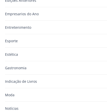
Edições Anteriores
Empresarios do Ano
Entretenimento
Esporte
Estética
Gastronomia
Indicação de Livros
Moda
Notícias