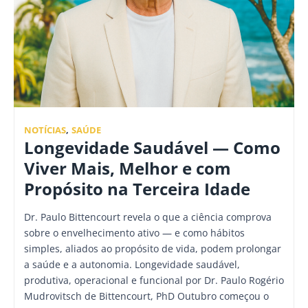
NOTÍCIAS
,
SAÚDE
Longevidade Saudável — Como
Viver Mais, Melhor e com
Propósito na Terceira Idade
Dr. Paulo Bittencourt revela o que a ciência comprova
sobre o envelhecimento ativo — e como hábitos
simples, aliados ao propósito de vida, podem prolongar
a saúde e a autonomia. Longevidade saudável,
produtiva, operacional e funcional por Dr. Paulo Rogério
Mudrovitsch de Bittencourt, PhD Outubro começou o