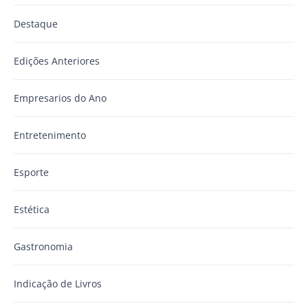
Destaque
Edições Anteriores
Empresarios do Ano
Entretenimento
Esporte
Estética
Gastronomia
Indicação de Livros