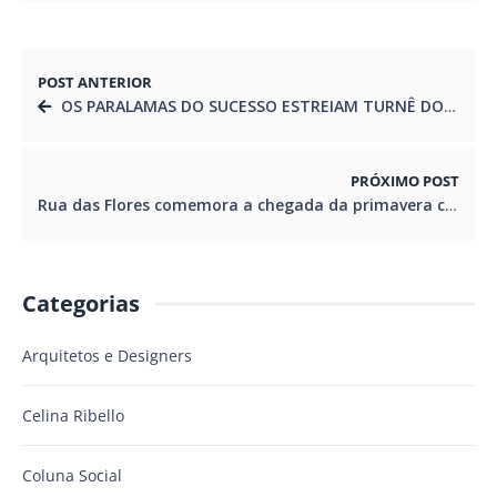
POST ANTERIOR
OS PARALAMAS DO SUCESSO ESTREIAM TURNÊ DO NOVO DISCO EM CURITIBA
PRÓXIMO POST
Rua das Flores comemora a chegada da primavera com projeto inédito
Categorias
Arquitetos e Designers
Celina Ribello
Coluna Social