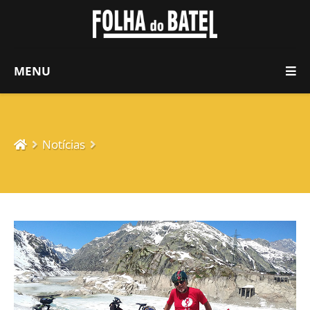
MENU
Notícias