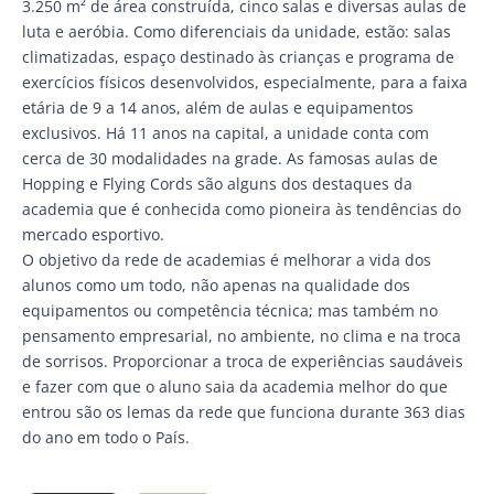
3.250 m² de área construída, cinco salas e diversas aulas de
luta e aeróbia. Como diferenciais da unidade, estão: salas
climatizadas, espaço destinado às crianças e programa de
exercícios físicos desenvolvidos, especialmente, para a faixa
etária de 9 a 14 anos, além de aulas e equipamentos
exclusivos. Há 11 anos na capital, a unidade conta com
cerca de 30 modalidades na grade. As famosas aulas de
Hopping e Flying Cords são alguns dos destaques da
academia que é conhecida como pioneira às tendências do
mercado esportivo.
O objetivo da rede de academias é melhorar a vida dos
alunos como um todo, não apenas na qualidade dos
equipamentos ou competência técnica; mas também no
pensamento empresarial, no ambiente, no clima e na troca
de sorrisos. Proporcionar a troca de experiências saudáveis
e fazer com que o aluno saia da academia melhor do que
entrou são os lemas da rede que funciona durante 363 dias
do ano em todo o País.