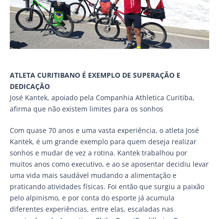
ATLETA CURITIBANO É EXEMPLO DE SUPERAÇÃO E
DEDICAÇÃO
José Kantek, apoiado pela Companhia Athletica Curitiba,
afirma que não existem limites para os sonhos
Com quase 70 anos e uma vasta experiência, o atleta José
Kantek, é um grande exemplo para quem deseja realizar
sonhos e mudar de vez a rotina. Kantek trabalhou por
muitos anos como executivo, e ao se aposentar decidiu levar
uma vida mais saudável mudando a alimentação e
praticando atividades físicas. Foi então que surgiu a paixão
pelo alpinismo, e por conta do esporte já acumula
diferentes experiências, entre elas, escaladas nas