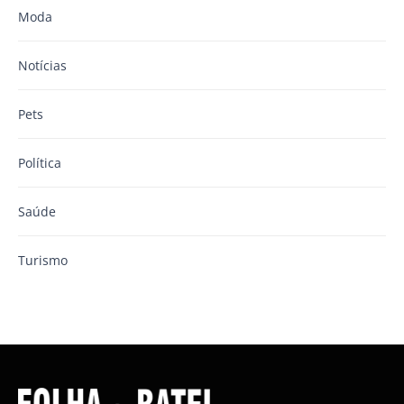
Moda
Notícias
Pets
Política
Saúde
Turismo