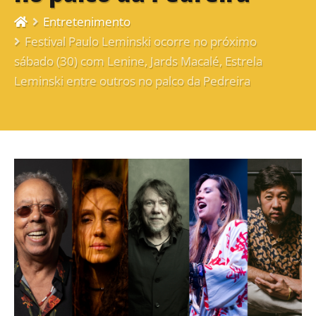
Entretenimento
Festival Paulo Leminski ocorre no próximo
sábado (30) com Lenine, Jards Macalé, Estrela
Leminski entre outros no palco da Pedreira