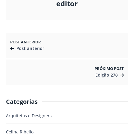
editor
POST ANTERIOR
Post anterior
PRÓXIMO POST
Edição 278
Categorias
Arquitetos e Designers
Celina Ribello