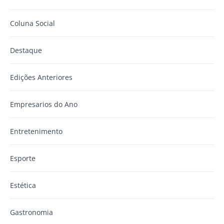
Coluna Social
Destaque
Edições Anteriores
Empresarios do Ano
Entretenimento
Esporte
Estética
Gastronomia