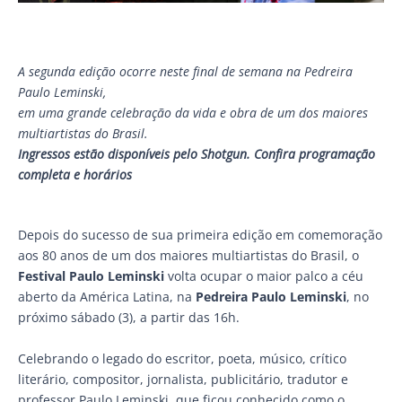
A segunda edição ocorre neste final de semana na Pedreira
Paulo Leminski,
em uma grande celebração da vida e obra de um dos maiores
multiartistas do Brasil.
Ingressos estão disponíveis pelo Shotgun.
Confira programação
completa e horários
Depois do sucesso de sua primeira edição em comemoração
aos 80 anos de um dos maiores multiartistas do Brasil, o
Festival Paulo Leminski
volta ocupar o maior palco a céu
aberto da América Latina, na
Pedreira Paulo Leminski
, no
próximo sábado (3), a partir das 16h.
Celebrando o legado do escritor, poeta, músico, crítico
literário, compositor, jornalista, publicitário, tradutor e
professor Paulo Leminski, que ficou conhecido como o