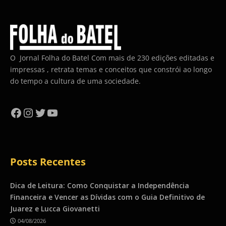
O Jornal Folha do Batel Com mais de 230 edições editadas e
impressas , retrata temas e conceitos que constrói ao longo
do tempo a cultura de uma sociedade.
Facebook
Instagram
Twitter
YouTube
Posts Recentes
Dica de Leitura: Como Conquistar a Independência
Financeira e Vencer as Dívidas com o Guia Definitivo de
Juarez e Lucca Giovanetti
04/08/2026