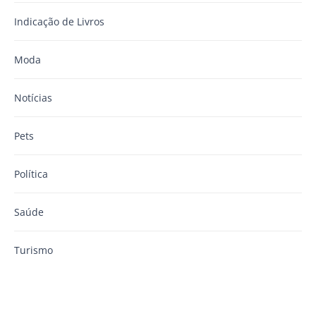
Indicação de Livros
Moda
Notícias
Pets
Política
Saúde
Turismo