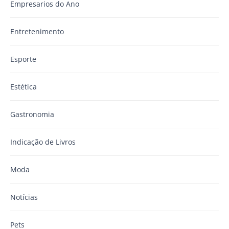
Empresarios do Ano
Entretenimento
Esporte
Estética
Gastronomia
Indicação de Livros
Moda
Notícias
Pets