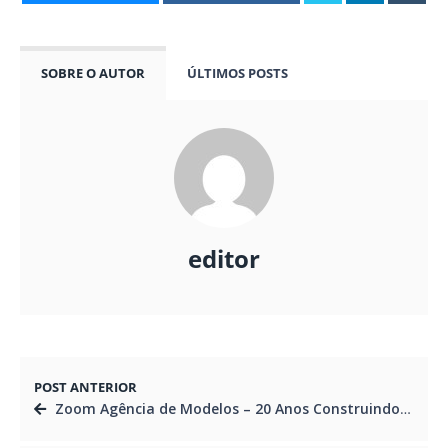
SOBRE O AUTOR
ÚLTIMOS POSTS
editor
POST ANTERIOR
Zoom Agência de Modelos – 20 Anos Construindo Carreiras Reais