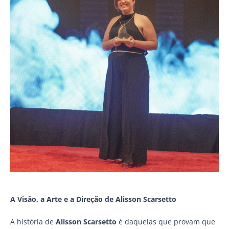
A Visão, a Arte e a Direção de Alisson Scarsetto
A história de
Alisson Scarsetto
é daquelas que provam que