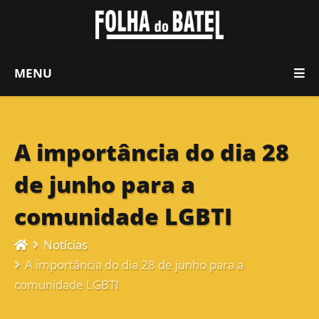
MENU
A importância do dia 28
de junho para a
comunidade LGBTI
Notícias
A importância do dia 28 de junho para a
comunidade LGBTI