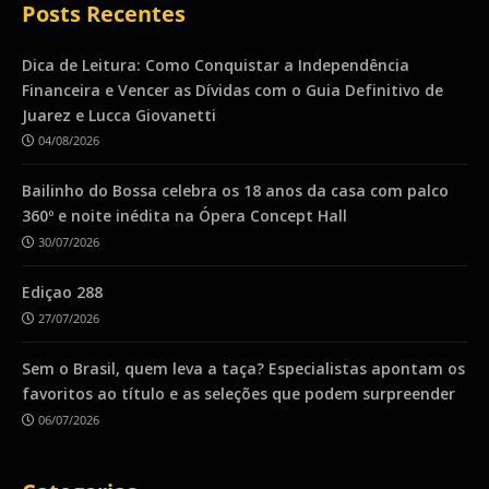
Posts Recentes
Dica de Leitura: Como Conquistar a Independência
Financeira e Vencer as Dívidas com o Guia Definitivo de
Juarez e Lucca Giovanetti
04/08/2026
Bailinho do Bossa celebra os 18 anos da casa com palco
360º e noite inédita na Ópera Concept Hall
30/07/2026
Ediçao 288
27/07/2026
Sem o Brasil, quem leva a taça? Especialistas apontam os
favoritos ao título e as seleções que podem surpreender
06/07/2026