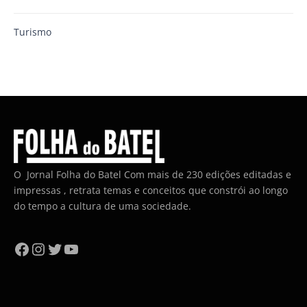
Turismo
O Jornal Folha do Batel Com mais de 230 edições editadas e
impressas , retrata temas e conceitos que constrói ao longo
do tempo a cultura de uma sociedade.
Facebook
Instagram
Twitter
YouTube