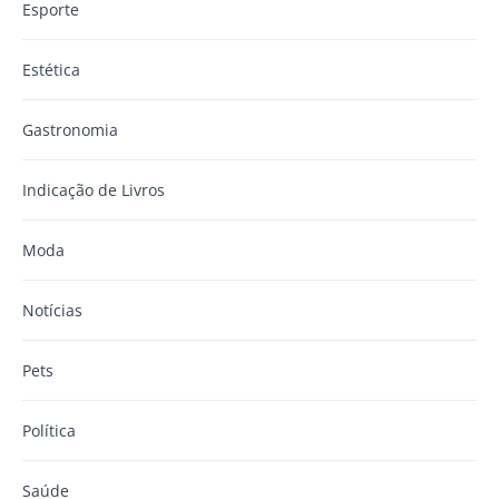
Esporte
Estética
Gastronomia
Indicação de Livros
Moda
Notícias
Pets
Política
Saúde