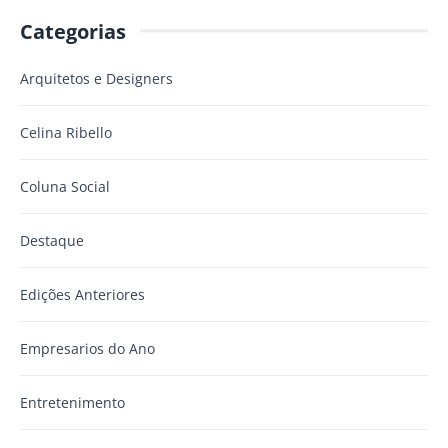
Categorias
Arquitetos e Designers
Celina Ribello
Coluna Social
Destaque
Edições Anteriores
Empresarios do Ano
Entretenimento