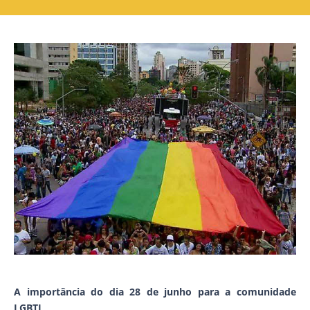
A importância do dia 28 de junho para a comunidade
LGBTI