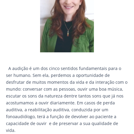
A audição é um dos cinco sentidos fundamentais para o
ser humano. Sem ela, perdemos a oportunidade de
desfrutar de muitos momentos da vida e da interação com o
mundo: conversar com as pessoas, ouvir uma boa música,
escutar os sons da natureza dentre tantos sons que já nos
acostumamos a ouvir diariamente. Em casos de perda
auditiva, a reabilitação auditiva, conduzida por um
fonoaudiólogo, terá a função de devolver ao paciente a
capacidade de ouvir e de preservar a sua qualidade de
vida.