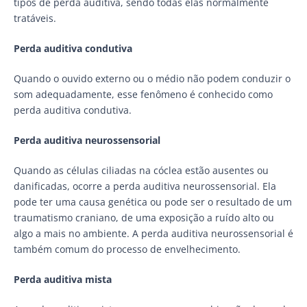
tipos de perda auditiva, sendo todas elas normalmente
tratáveis.
Perda auditiva condutiva
Quando o ouvido externo ou o médio não podem conduzir o
som adequadamente, esse fenômeno é conhecido como
perda auditiva condutiva.
Perda auditiva neurossensorial
Quando as células ciliadas na cóclea estão ausentes ou
danificadas, ocorre a perda auditiva neurossensorial. Ela
pode ter uma causa genética ou pode ser o resultado de um
traumatismo craniano, de uma exposição a ruído alto ou
algo a mais no ambiente. A perda auditiva neurossensorial é
também comum do processo de envelhecimento.
Perda auditiva mista