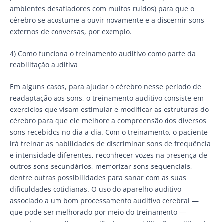
ambientes desafiadores com muitos ruídos) para que o
cérebro se acostume a ouvir novamente e a discernir sons
externos de conversas, por exemplo.
4) Como funciona o treinamento auditivo como parte da
reabilitação auditiva
Em alguns casos, para ajudar o cérebro nesse período de
readaptação aos sons, o treinamento auditivo consiste em
exercícios que visam estimular e modificar as estruturas do
cérebro para que ele melhore a compreensão dos diversos
sons recebidos no dia a dia. Com o treinamento, o paciente
irá treinar as habilidades de discriminar sons de frequência
e intensidade diferentes, reconhecer vozes na presença de
outros sons secundários, memorizar sons sequenciais,
dentre outras possibilidades para sanar com as suas
dificuldades cotidianas. O uso do aparelho auditivo
associado a um bom processamento auditivo cerebral —
que pode ser melhorado por meio do treinamento —