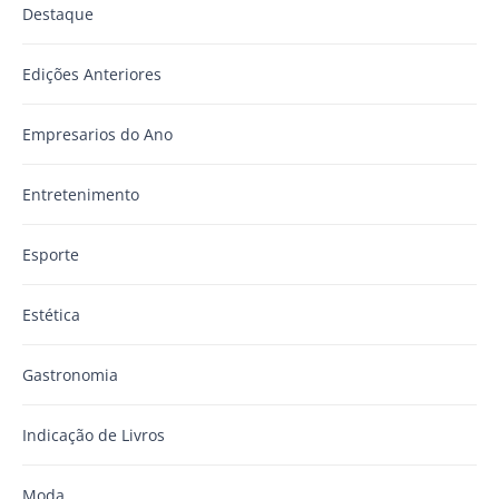
Destaque
Edições Anteriores
Empresarios do Ano
Entretenimento
Esporte
Estética
Gastronomia
Indicação de Livros
Moda