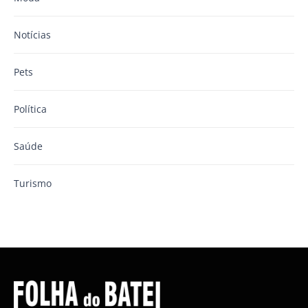
Notícias
Pets
Política
Saúde
Turismo