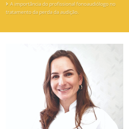
A importância do profissional fonoaudiólogo no
tratamento da perda da audição.