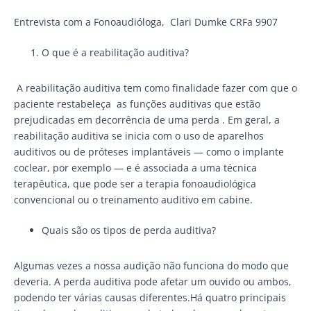
Entrevista com a Fonoaudióloga, Clari Dumke CRFa 9907
O que é a reabilitação auditiva?
A reabilitação auditiva tem como finalidade fazer com que o
paciente restabeleça as funções auditivas que estão
prejudicadas em decorrência de uma perda . Em geral, a
reabilitação auditiva se inicia com o uso de aparelhos
auditivos ou de próteses implantáveis — como o implante
coclear, por exemplo — e é associada a uma técnica
terapêutica, que pode ser a terapia fonoaudiológica
convencional ou o treinamento auditivo em cabine.
Quais são os tipos de perda auditiva?
Algumas vezes a nossa audição não funciona do modo que
deveria. A perda auditiva pode afetar um ouvido ou ambos,
podendo ter várias causas diferentes.Há quatro principais