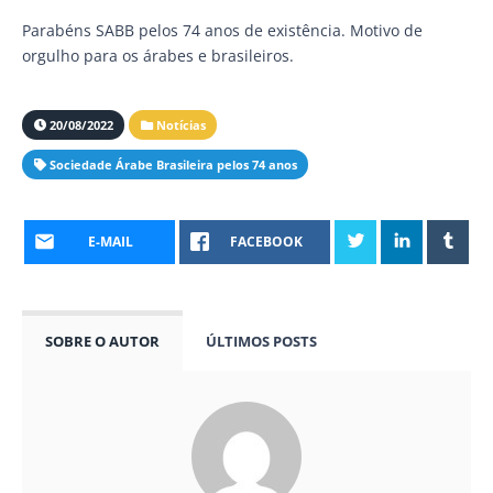
Parabéns SABB pelos 74 anos de existência. Motivo de
orgulho para os árabes e brasileiros.
20/08/2022
Notícias
Sociedade Árabe Brasileira pelos 74 anos
E-MAIL
FACEBOOK
SOBRE O AUTOR
ÚLTIMOS POSTS