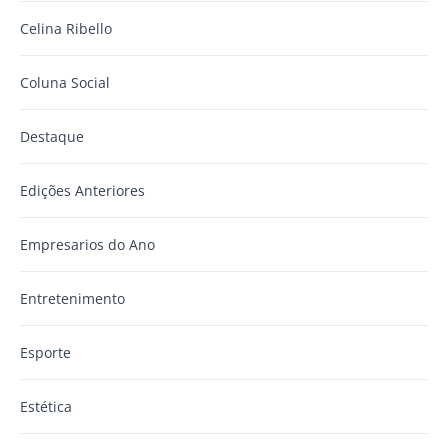
Celina Ribello
Coluna Social
Destaque
Edições Anteriores
Empresarios do Ano
Entretenimento
Esporte
Estética