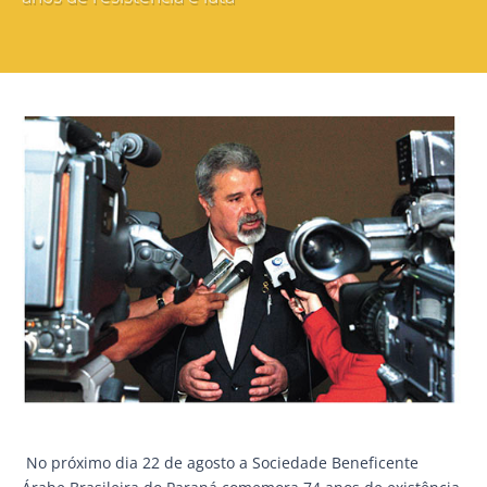
No próximo dia 22 de agosto a Sociedade Beneficente