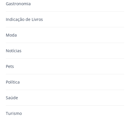
Gastronomia
Indicação de Livros
Moda
Notícias
Pets
Política
Saúde
Turismo