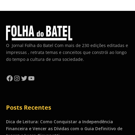
O Jornal Folha do Batel Com mais de 230 edições editadas e
impressas , retrata temas e conceitos que constrói ao longo
do tempo a cultura de uma sociedade.
Facebook
Instagram
Twitter
YouTube
Posts Recentes
Dica de Leitura: Como Conquistar a Independência
Financeira e Vencer as Dívidas com o Guia Definitivo de