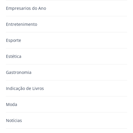
Empresarios do Ano
Entretenimento
Esporte
Estética
Gastronomia
Indicação de Livros
Moda
Notícias