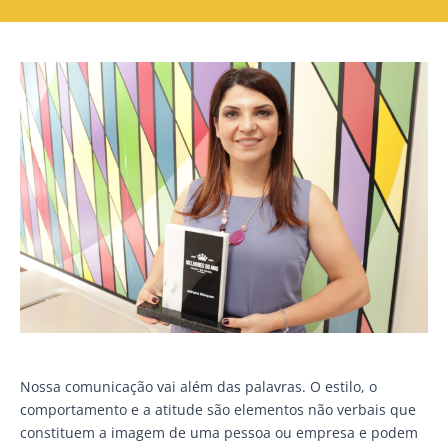
Nossa comunicação vai além das palavras. O estilo, o
comportamento e a atitude são elementos não verbais que
constituem a imagem de uma pessoa ou empresa e podem