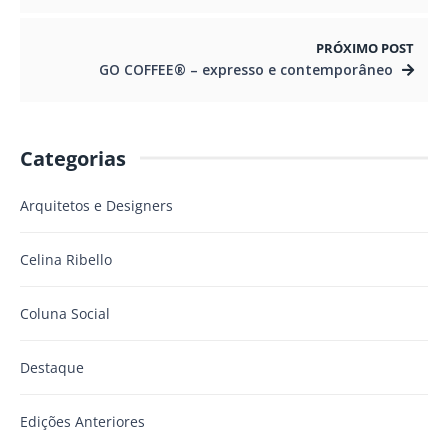
PRÓXIMO POST
GO COFFEE® – expresso e contemporâneo
Categorias
Arquitetos e Designers
Celina Ribello
Coluna Social
Destaque
Edições Anteriores