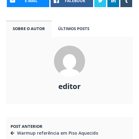
E-MAIL
FACEBOOK
SOBRE O AUTOR
ÚLTIMOS POSTS
editor
POST ANTERIOR
Warmup referência em Piso Aquecido