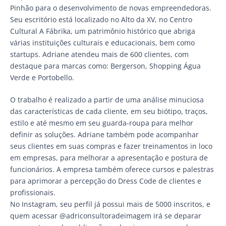
Pinhão para o desenvolvimento de novas empreendedoras.
Seu escritório está localizado no Alto da XV, no Centro
Cultural A Fábrika, um patrimônio histórico que abriga
várias instituições culturais e educacionais, bem como
startups. Adriane atendeu mais de 600 clientes, com
destaque para marcas como: Bergerson, Shopping Água
Verde e Portobello.
O trabalho é realizado a partir de uma análise minuciosa
das características de cada cliente, em seu biótipo, traços,
estilo e até mesmo em seu guarda-roupa para melhor
definir as soluções. Adriane também pode acompanhar
seus clientes em suas compras e fazer treinamentos in loco
em empresas, para melhorar a apresentação e postura de
funcionários. A empresa também oferece cursos e palestras
para aprimorar a percepção do Dress Code de clientes e
profissionais.
No Instagram, seu perfil já possui mais de 5000 inscritos, e
quem acessar @adriconsultoradeimagem irá se deparar