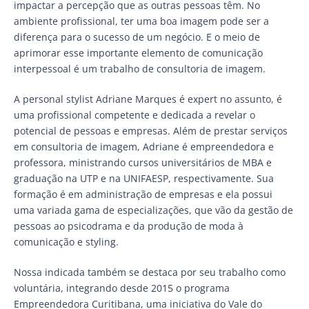
impactar a percepção que as outras pessoas têm. No
ambiente profissional, ter uma boa imagem pode ser a
diferença para o sucesso de um negócio. E o meio de
aprimorar esse importante elemento de comunicação
interpessoal é um trabalho de consultoria de imagem.
A personal stylist Adriane Marques é expert no assunto, é
uma profissional competente e dedicada a revelar o
potencial de pessoas e empresas. Além de prestar serviços
em consultoria de imagem, Adriane é empreendedora e
professora, ministrando cursos universitários de MBA e
graduação na UTP e na UNIFAESP, respectivamente. Sua
formação é em administração de empresas e ela possui
uma variada gama de especializações, que vão da gestão de
pessoas ao psicodrama e da produção de moda à
comunicação e styling.
Nossa indicada também se destaca por seu trabalho como
voluntária, integrando desde 2015 o programa
Empreendedora Curitibana, uma iniciativa do Vale do