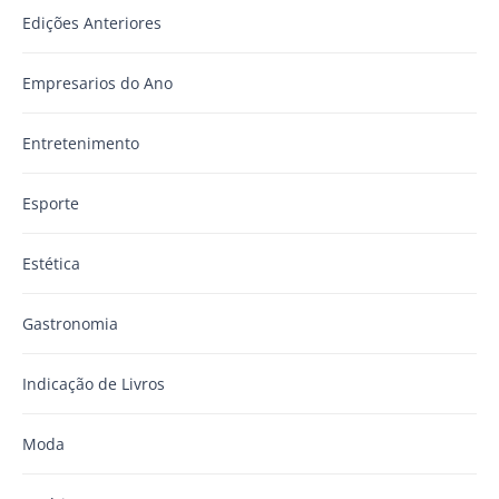
Edições Anteriores
Empresarios do Ano
Entretenimento
Esporte
Estética
Gastronomia
Indicação de Livros
Moda