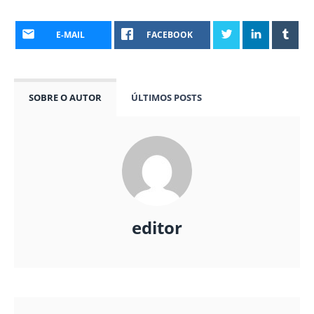
E-MAIL
FACEBOOK
SOBRE O AUTOR
ÚLTIMOS POSTS
editor