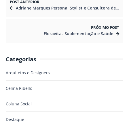
POST ANTERIOR
Adriane Marques Personal Stylist e Consultora de Imagem
PRÓXIMO POST
Floravita- Suplementação e Saúde
Categorias
Arquitetos e Designers
Celina Ribello
Coluna Social
Destaque