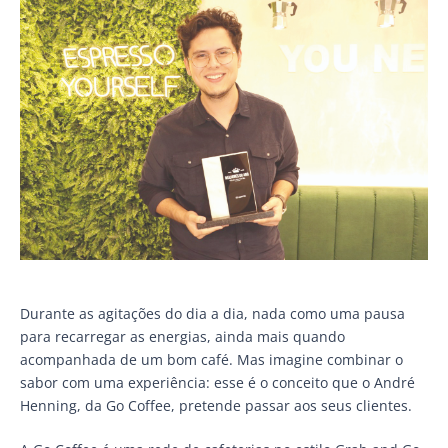
Durante as agitações do dia a dia, nada como uma pausa
para recarregar as energias, ainda mais quando
acompanhada de um bom café. Mas imagine combinar o
sabor com uma experiência: esse é o conceito que o André
Henning, da Go Coffee, pretende passar aos seus clientes.