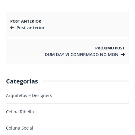
POST ANTERIOR
Post anterior
PRÓXIMO POST
DUM DAY VI CONFIRMADO NO MON
Categorias
Arquitetos e Designers
Celina Ribello
Coluna Social