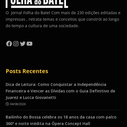
O Jornal Folha do Batel Com mais de 230 edições editadas e
impressas , retrata temas e conceitos que constrói ao longo
do tempo a cultura de uma sociedade.
Facebook
Instagram
Twitter
YouTube
Posts Recentes
Dica de Leitura: Como Conquistar a Independência
Financeira e Vencer as Dívidas com o Guia Definitivo de
Juarez e Lucca Giovanetti
04/08/2026
Bailinho do Bossa celebra os 18 anos da casa com palco
360º e noite inédita na Ópera Concept Hall