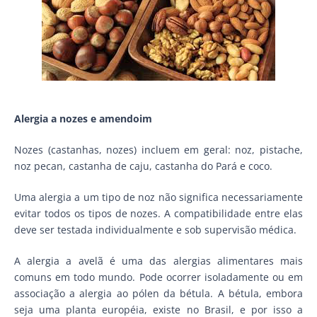
Alergia a nozes e amendoim
Nozes (castanhas, nozes) incluem em geral: noz, pistache,
noz pecan, castanha de caju, castanha do Pará e coco.
Uma alergia a um tipo de noz não significa necessariamente
evitar todos os tipos de nozes. A compatibilidade entre elas
deve ser testada individualmente e sob supervisão médica.
A alergia a avelã é uma das alergias alimentares mais
comuns em todo mundo. Pode ocorrer isoladamente ou em
associação a alergia ao pólen da bétula. A bétula, embora
seja uma planta européia, existe no Brasil, e por isso a