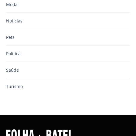
Moda
Notícias
Pets
Política
Saúde
Turismo