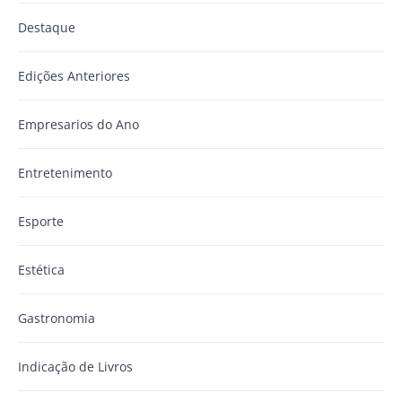
Destaque
Edições Anteriores
Empresarios do Ano
Entretenimento
Esporte
Estética
Gastronomia
Indicação de Livros