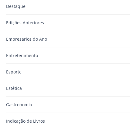
Destaque
Edições Anteriores
Empresarios do Ano
Entretenimento
Esporte
Estética
Gastronomia
Indicação de Livros