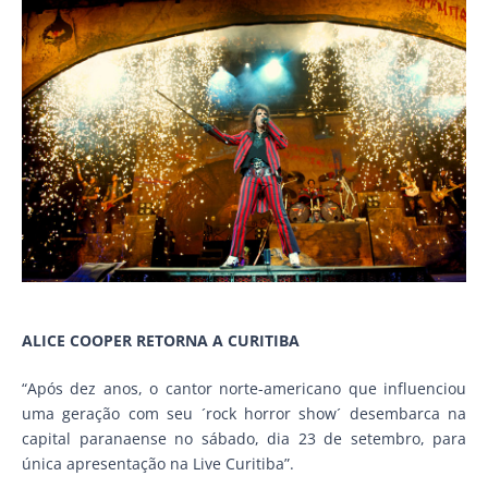
ALICE COOPER RETORNA A CURITIBA
“Após dez anos, o cantor norte-americano que influenciou
uma geração com seu ´rock horror show´ desembarca na
capital paranaense no sábado, dia 23 de setembro, para
única apresentação na Live Curitiba”.