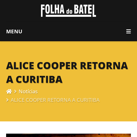
MENU
ALICE COOPER RETORNA
A CURITIBA
Notícias
ALICE COOPER RETORNA A CURITIBA