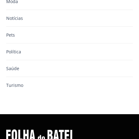
Moda
Notícias
Pets
Política
Saúde
Turismo