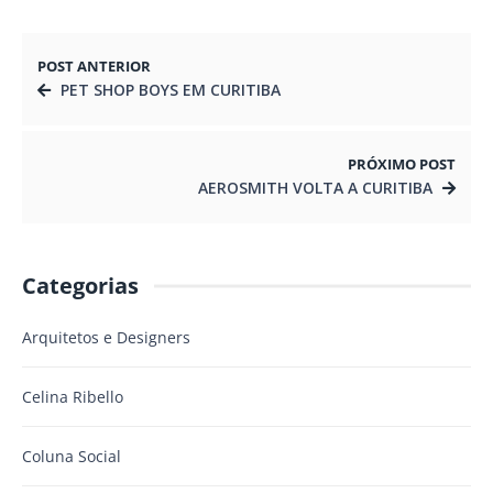
POST ANTERIOR
PET SHOP BOYS EM CURITIBA
PRÓXIMO POST
AEROSMITH VOLTA A CURITIBA
Categorias
Arquitetos e Designers
Celina Ribello
Coluna Social