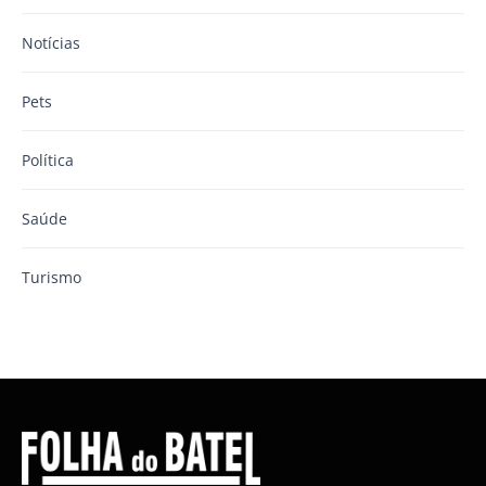
Notícias
Pets
Política
Saúde
Turismo