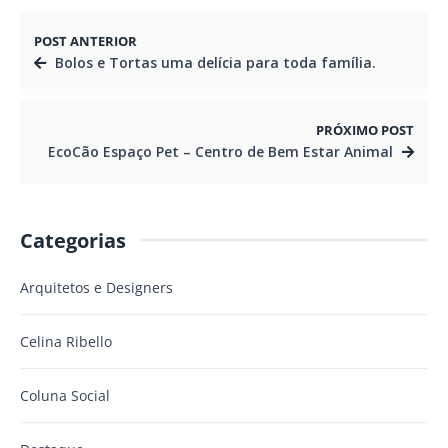
POST ANTERIOR
Bolos e Tortas uma delícia para toda família.
PRÓXIMO POST
EcoCão Espaço Pet – Centro de Bem Estar Animal
Categorias
Arquitetos e Designers
Celina Ribello
Coluna Social