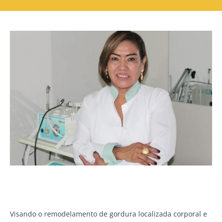
Visando o remodelamento de gordura localizada corporal e