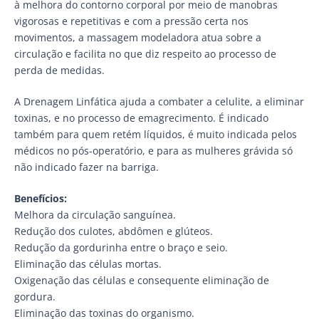
à melhora do contorno corporal por meio de manobras
vigorosas e repetitivas e com a pressão certa nos
movimentos, a massagem modeladora atua sobre a
circulação e facilita no que diz respeito ao processo de
perda de medidas.
A Drenagem Linfática ajuda a combater a celulite, a eliminar
toxinas, e no processo de emagrecimento. É indicado
também para quem retém líquidos, é muito indicada pelos
médicos no pós-operatório, e para as mulheres grávida só
não indicado fazer na barriga.
Benefícios:
Melhora da circulação sanguínea.
Redução dos culotes, abdômen e glúteos.
Redução da gordurinha entre o braço e seio.
Eliminação das células mortas.
Oxigenação das células e consequente eliminação de
gordura.
Eliminação das toxinas do organismo.