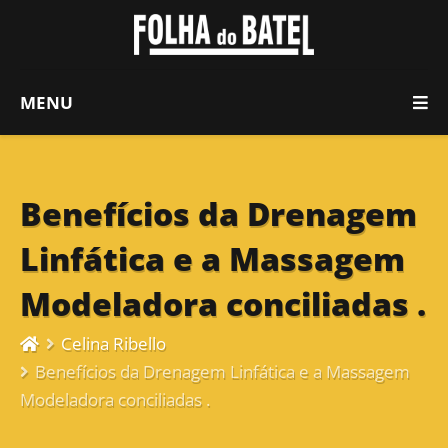
MENU
Benefícios da Drenagem
Linfática e a Massagem
Modeladora conciliadas .
Celina Ribello
Benefícios da Drenagem Linfática e a Massagem
Modeladora conciliadas .