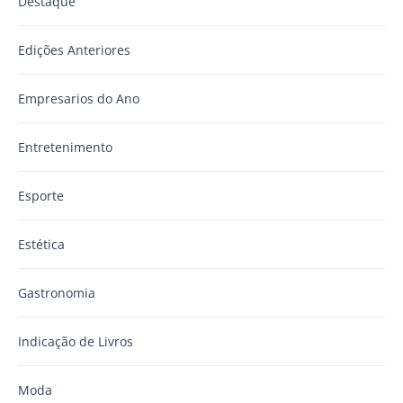
Destaque
Edições Anteriores
Empresarios do Ano
Entretenimento
Esporte
Estética
Gastronomia
Indicação de Livros
Moda