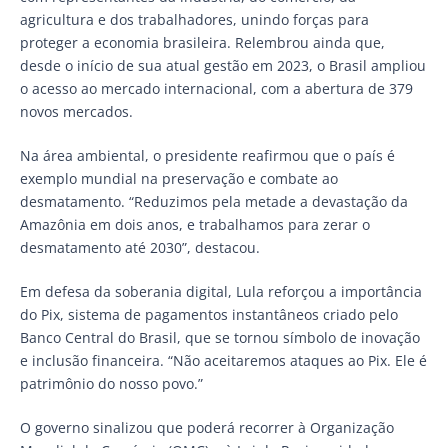
agricultura e dos trabalhadores, unindo forças para
proteger a economia brasileira. Relembrou ainda que,
desde o início de sua atual gestão em 2023, o Brasil ampliou
o acesso ao mercado internacional, com a abertura de 379
novos mercados.
Na área ambiental, o presidente reafirmou que o país é
exemplo mundial na preservação e combate ao
desmatamento. “Reduzimos pela metade a devastação da
Amazônia em dois anos, e trabalhamos para zerar o
desmatamento até 2030”, destacou.
Em defesa da soberania digital, Lula reforçou a importância
do Pix, sistema de pagamentos instantâneos criado pelo
Banco Central do Brasil, que se tornou símbolo de inovação
e inclusão financeira. “Não aceitaremos ataques ao Pix. Ele é
patrimônio do nosso povo.”
O governo sinalizou que poderá recorrer à Organização