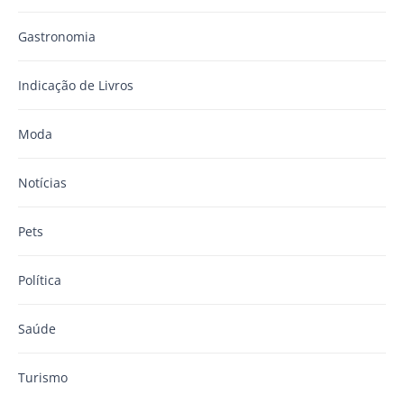
Gastronomia
Indicação de Livros
Moda
Notícias
Pets
Política
Saúde
Turismo