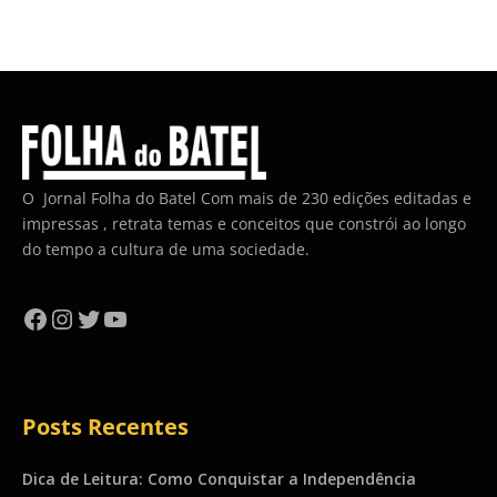
O Jornal Folha do Batel Com mais de 230 edições editadas e
impressas , retrata temas e conceitos que constrói ao longo
do tempo a cultura de uma sociedade.
Facebook
Instagram
Twitter
YouTube
Posts Recentes
Dica de Leitura: Como Conquistar a Independência