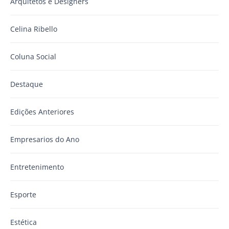
Arquitetos e Designers
Celina Ribello
Coluna Social
Destaque
Edições Anteriores
Empresarios do Ano
Entretenimento
Esporte
Estética