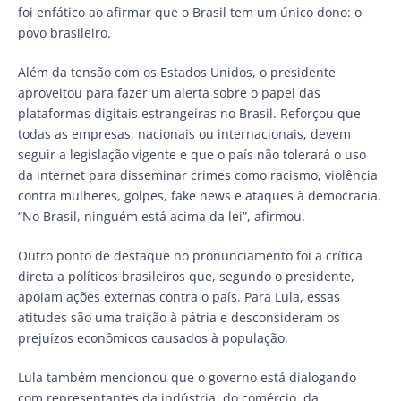
foi enfático ao afirmar que o Brasil tem um único dono: o
povo brasileiro.
Além da tensão com os Estados Unidos, o presidente
aproveitou para fazer um alerta sobre o papel das
plataformas digitais estrangeiras no Brasil. Reforçou que
todas as empresas, nacionais ou internacionais, devem
seguir a legislação vigente e que o país não tolerará o uso
da internet para disseminar crimes como racismo, violência
contra mulheres, golpes, fake news e ataques à democracia.
“No Brasil, ninguém está acima da lei”, afirmou.
Outro ponto de destaque no pronunciamento foi a crítica
direta a políticos brasileiros que, segundo o presidente,
apoiam ações externas contra o país. Para Lula, essas
atitudes são uma traição à pátria e desconsideram os
prejuízos econômicos causados à população.
Lula também mencionou que o governo está dialogando
com representantes da indústria, do comércio, da