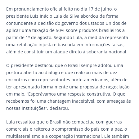
Em pronunciamento oficial feito no dia 17 de julho, o
presidente Luiz Inácio Lula da Silva abordou de forma
contundente a decisão do governo dos Estados Unidos de
aplicar uma taxação de 50% sobre produtos brasileiros a
partir de 1º de agosto. Segundo Lula, a medida representa
uma retaliação injusta e baseada em informações falsas,
além de constituir um ataque direto à soberania nacional.
O presidente destacou que o Brasil sempre adotou uma
postura aberta ao diálogo e que realizou mais de dez
encontros com representantes norte-americanos, além de
ter apresentado formalmente uma proposta de negociação
em maio. “Esperávamos uma resposta construtiva. O que
recebemos foi uma chantagem inaceitável, com ameaças às
nossas instituições”, declarou.
Lula ressaltou que o Brasil não compactua com guerras
comerciais e reiterou o compromisso do país com a paz, o
multilateralismo e a cooperação internacional. Ele também