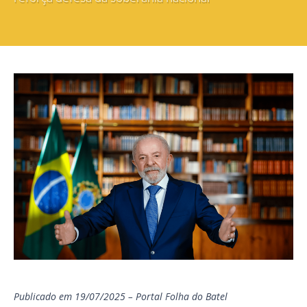
Publicado em 19/07/2025 – Portal Folha do Batel