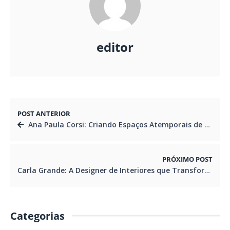
editor
POST ANTERIOR
Ana Paula Corsi: Criando Espaços Atemporais de Sofisticação e Acolhimento
PRÓXIMO POST
Carla Grande: A Designer de Interiores que Transforma Sonhos em Realidade
Categorias