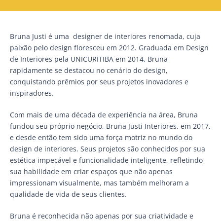
Bruna Justi é uma designer de interiores renomada, cuja
paixão pelo design floresceu em 2012. Graduada em Design
de Interiores pela UNICURITIBA em 2014, Bruna
rapidamente se destacou no cenário do design,
conquistando prêmios por seus projetos inovadores e
inspiradores.
Com mais de uma década de experiência na área, Bruna
fundou seu próprio negócio, Bruna Justi Interiores, em 2017,
e desde então tem sido uma força motriz no mundo do
design de interiores. Seus projetos são conhecidos por sua
estética impecável e funcionalidade inteligente, refletindo
sua habilidade em criar espaços que não apenas
impressionam visualmente, mas também melhoram a
qualidade de vida de seus clientes.
Bruna é reconhecida não apenas por sua criatividade e