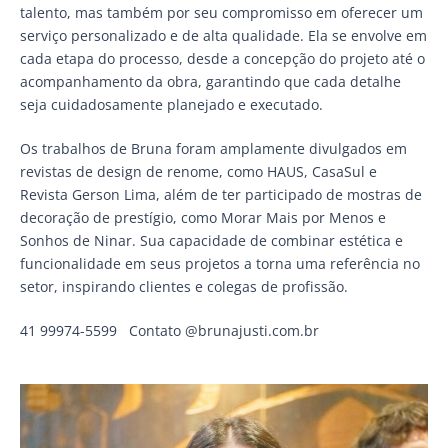
talento, mas também por seu compromisso em oferecer um
serviço personalizado e de alta qualidade. Ela se envolve em
cada etapa do processo, desde a concepção do projeto até o
acompanhamento da obra, garantindo que cada detalhe
seja cuidadosamente planejado e executado.
Os trabalhos de Bruna foram amplamente divulgados em
revistas de design de renome, como HAUS, CasaSul e
Revista Gerson Lima, além de ter participado de mostras de
decoração de prestígio, como Morar Mais por Menos e
Sonhos de Ninar. Sua capacidade de combinar estética e
funcionalidade em seus projetos a torna uma referência no
setor, inspirando clientes e colegas de profissão.
41 99974-5599 Contato @brunajusti.com.br