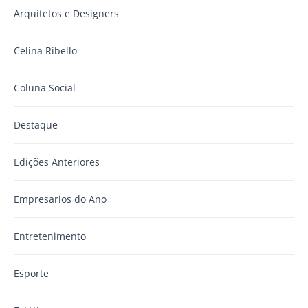
Arquitetos e Designers
Celina Ribello
Coluna Social
Destaque
Edições Anteriores
Empresarios do Ano
Entretenimento
Esporte