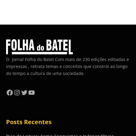
O Jornal Folha do Batel Com mais de 230 edições editadas e
impressas , retrata temas e conceitos que constrói ao longo
do tempo a cultura de uma sociedade.
Facebook
Instagram
Twitter
YouTube
Posts Recentes