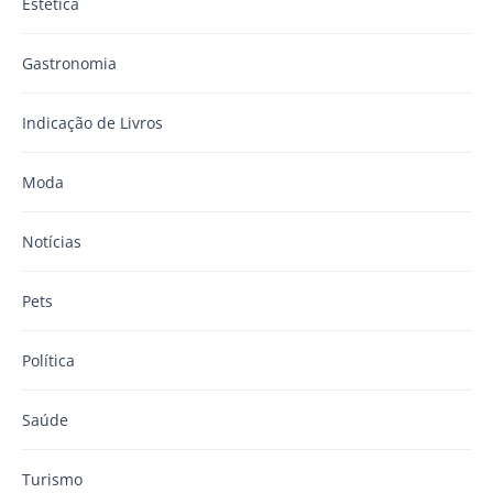
Estética
Gastronomia
Indicação de Livros
Moda
Notícias
Pets
Política
Saúde
Turismo