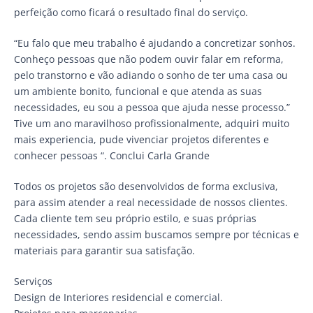
perfeição como ficará o resultado final do serviço.
“Eu falo que meu trabalho é ajudando a concretizar sonhos.
Conheço pessoas que não podem ouvir falar em reforma,
pelo transtorno e vão adiando o sonho de ter uma casa ou
um ambiente bonito, funcional e que atenda as suas
necessidades, eu sou a pessoa que ajuda nesse processo.”
Tive um ano maravilhoso profissionalmente, adquiri muito
mais experiencia, pude vivenciar projetos diferentes e
conhecer pessoas “. Conclui Carla Grande
Todos os projetos são desenvolvidos de forma exclusiva,
para assim atender a real necessidade de nossos clientes.
Cada cliente tem seu próprio estilo, e suas próprias
necessidades, sendo assim buscamos sempre por técnicas e
materiais para garantir sua satisfação.
Serviços
Design de Interiores residencial e comercial.