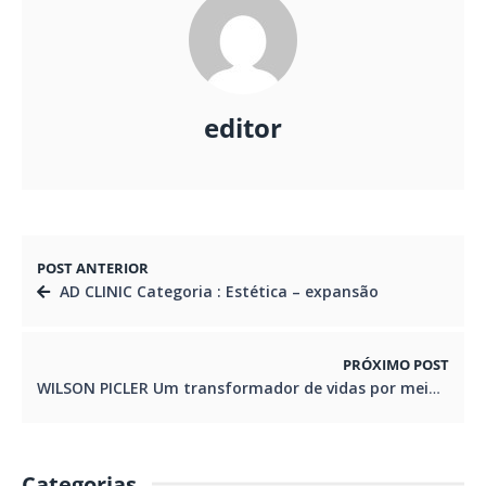
editor
POST ANTERIOR
AD CLINIC Categoria : Estética – expansão
PRÓXIMO POST
WILSON PICLER Um transformador de vidas por meio da Educação.
Categorias