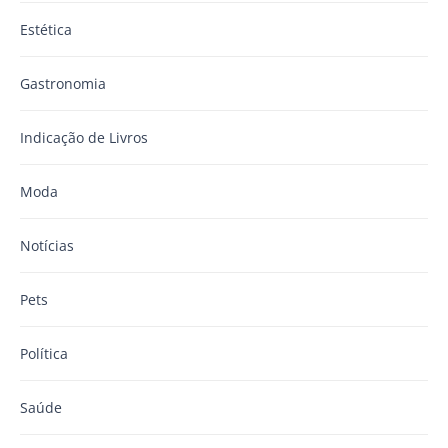
Estética
Gastronomia
Indicação de Livros
Moda
Notícias
Pets
Política
Saúde