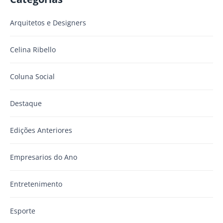
Arquitetos e Designers
Celina Ribello
Coluna Social
Destaque
Edições Anteriores
Empresarios do Ano
Entretenimento
Esporte