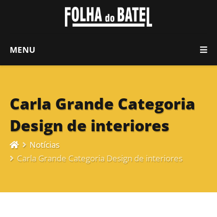
MENU
Carla Grande Categoria
Design de interiores
Notícias
Carla Grande Categoria Design de interiores