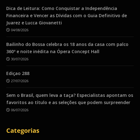
Dica de Leitura: Como Conquistar a Independência
Financeira e Vencer as Dívidas com o Guia Definitivo de
Juarez e Lucca Giovanetti
04/08/2026
Bailinho do Bossa celebra os 18 anos da casa com palco
360º e noite inédita na Ópera Concept Hall
30/07/2026
Ediçao 288
27/07/2026
Sem o Brasil, quem leva a taça? Especialistas apontam os
favoritos ao título e as seleções que podem surpreender
06/07/2026
Categorias