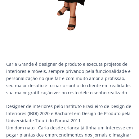
Carla Grande é designer de produto e executa projetos de
interiores e móveis, sempre privando pela funcionalidade e
personalização no que faz e com muito amor a profissão,
seu maior desafio é tornar o sonho do cliente em realidade,
sua maior gratificação ver no rosto dele o sonho realizado.
Designer de interiores pelo Instituto Brasileiro de Design de
Interiores (IBDI) 2020 e Bacharel em Design de Produto pela
Universidade Tuiuti do Paraná 2011
Um dom nato , Carla desde criança já tinha um interesse em
pegar plantas dos empreendimentos nos jornais e imaginar