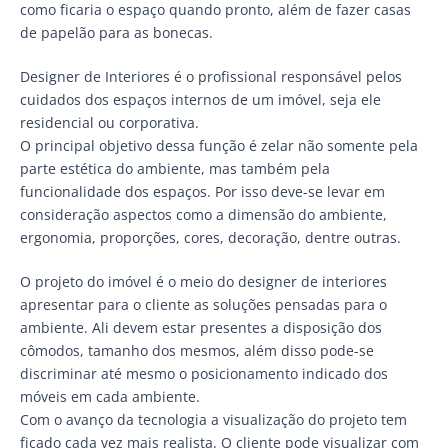
como ficaria o espaço quando pronto, além de fazer casas
de papelão para as bonecas.
Designer de Interiores é o profissional responsável pelos
cuidados dos espaços internos de um imóvel, seja ele
residencial ou corporativa.
O principal objetivo dessa função é zelar não somente pela
parte estética do ambiente, mas também pela
funcionalidade dos espaços. Por isso deve-se levar em
consideração aspectos como a dimensão do ambiente,
ergonomia, proporções, cores, decoração, dentre outras.
O projeto do imóvel é o meio do designer de interiores
apresentar para o cliente as soluções pensadas para o
ambiente. Ali devem estar presentes a disposição dos
cômodos, tamanho dos mesmos, além disso pode-se
discriminar até mesmo o posicionamento indicado dos
móveis em cada ambiente.
Com o avanço da tecnologia a visualização do projeto tem
ficado cada vez mais realista. O cliente pode visualizar com