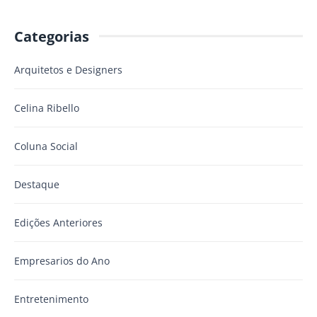
Categorias
Arquitetos e Designers
Celina Ribello
Coluna Social
Destaque
Edições Anteriores
Empresarios do Ano
Entretenimento