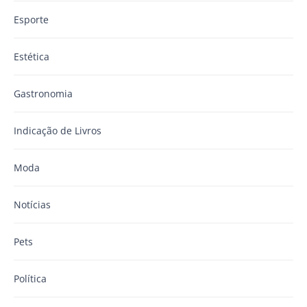
Esporte
Estética
Gastronomia
Indicação de Livros
Moda
Notícias
Pets
Política