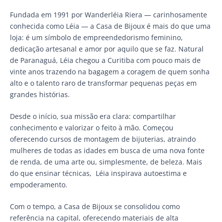
Fundada em 1991 por Wanderléia Riera — carinhosamente
conhecida como Léia — a Casa de Bijoux é mais do que uma
loja: é um símbolo de empreendedorismo feminino,
dedicação artesanal e amor por aquilo que se faz. Natural
de Paranaguá, Léia chegou a Curitiba com pouco mais de
vinte anos trazendo na bagagem a coragem de quem sonha
alto e o talento raro de transformar pequenas peças em
grandes histórias.
Desde o início, sua missão era clara: compartilhar
conhecimento e valorizar o feito à mão. Começou
oferecendo cursos de montagem de bijuterias, atraindo
mulheres de todas as idades em busca de uma nova fonte
de renda, de uma arte ou, simplesmente, de beleza. Mais
do que ensinar técnicas, Léia inspirava autoestima e
empoderamento.
Com o tempo, a Casa de Bijoux se consolidou como
referência na capital, oferecendo materiais de alta