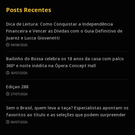
Posts Recentes
Dica de Leitura: Como Conquistar a Independência
Financeira e Vencer as Dívidas com o Guia Definitivo de
Juarez e Lucca Giovanetti
04/08/2026
Bailinho do Bossa celebra os 18 anos da casa com palco
360º e noite inédita na Ópera Concept Hall
30/07/2026
Ediçao 288
27/07/2026
Sem o Brasil, quem leva a taça? Especialistas apontam os
favoritos ao título e as seleções que podem surpreender
06/07/2026