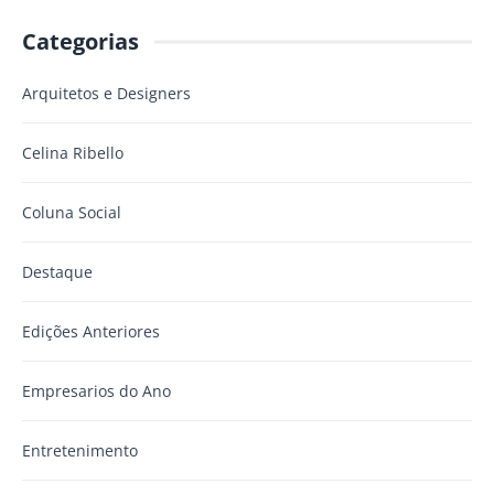
Categorias
Arquitetos e Designers
Celina Ribello
Coluna Social
Destaque
Edições Anteriores
Empresarios do Ano
Entretenimento