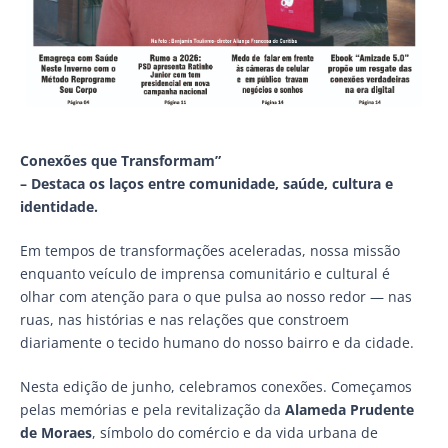
Conexões que Transformam”
– Destaca os laços entre comunidade, saúde, cultura e
identidade.
Em tempos de transformações aceleradas, nossa missão
enquanto veículo de imprensa comunitário e cultural é
olhar com atenção para o que pulsa ao nosso redor — nas
ruas, nas histórias e nas relações que constroem
diariamente o tecido humano do nosso bairro e da cidade.
Nesta edição de junho, celebramos conexões. Começamos
pelas memórias e pela revitalização da
Alameda Prudente
de Moraes
, símbolo do comércio e da vida urbana de