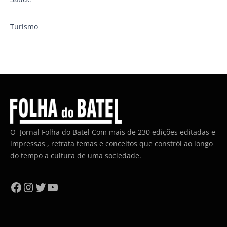
Turismo
O Jornal Folha do Batel Com mais de 230 edições editadas e
impressas , retrata temas e conceitos que constrói ao longo
do tempo a cultura de uma sociedade.
Facebook
Instagram
Twitter
YouTube