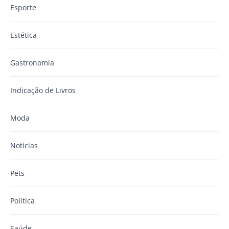
Esporte
Estética
Gastronomia
Indicação de Livros
Moda
Notícias
Pets
Política
Saúde