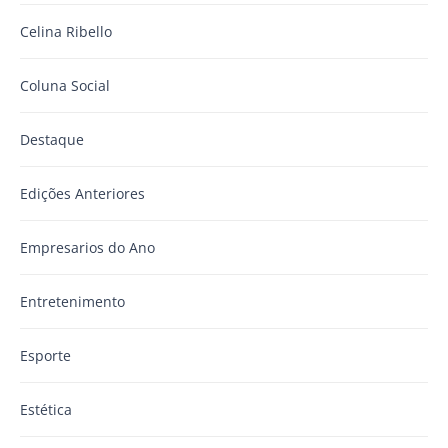
Celina Ribello
Coluna Social
Destaque
Edições Anteriores
Empresarios do Ano
Entretenimento
Esporte
Estética