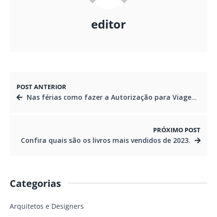
editor
POST ANTERIOR
Nas férias como fazer a Autorização para Viagem de Menores?
PRÓXIMO POST
Confira quais são os livros mais vendidos de 2023.
Categorias
Arquitetos e Designers