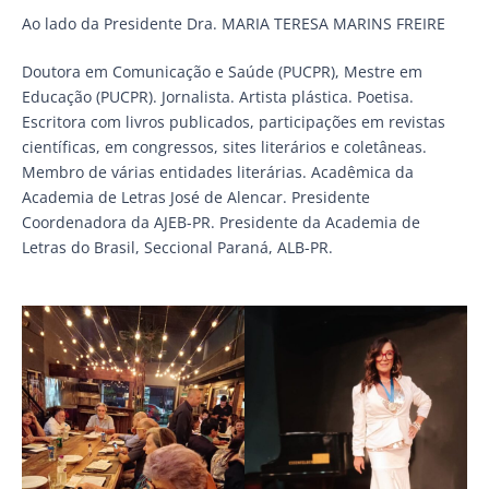
Ao lado da Presidente Dra. MARIA TERESA MARINS FREIRE
Doutora em Comunicação e Saúde (PUCPR), Mestre em
Educação (PUCPR). Jornalista. Artista plástica. Poetisa.
Escritora com livros publicados, participações em revistas
científicas, em congressos, sites literários e coletâneas.
Membro de várias entidades literárias. Acadêmica da
Academia de Letras José de Alencar. Presidente
Coordenadora da AJEB-PR. Presidente da Academia de
Letras do Brasil, Seccional Paraná, ALB-PR.