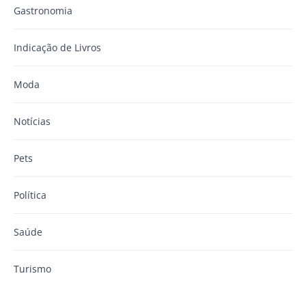
Gastronomia
Indicação de Livros
Moda
Notícias
Pets
Política
Saúde
Turismo