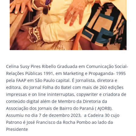
Celina Susy Pires Ribello Graduada em Comunicação Social-
Relações Públicas 1991, em Marketing e Propaganda- 1995
pela FAAP em São Paulo capital. É Jornalista, diretora e
editora, do Jornal Folha do Batel com mais de 260 edições
impressas e on line ininterruptas, copywriter e criadora de
conteúdo digital além de Membro da Diretoria da
Associação dos Jornais de Bairro do Paraná ( AJORB).
Assumiu no dia 7 de dezembro 2023, a Cadeira 30 cujo
Patrono é José Francisco da Rocha Pombo ao lado da
Presidente