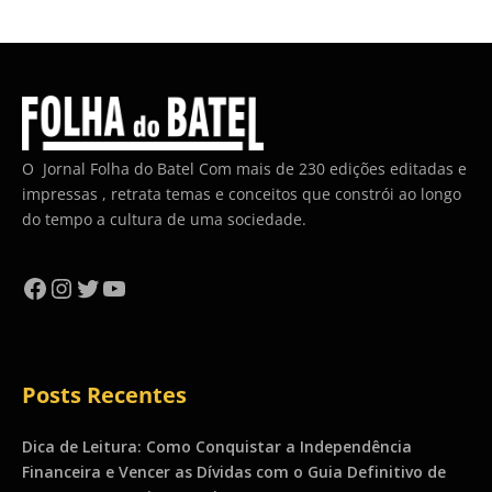
O Jornal Folha do Batel Com mais de 230 edições editadas e
impressas , retrata temas e conceitos que constrói ao longo
do tempo a cultura de uma sociedade.
Facebook
Instagram
Twitter
YouTube
Posts Recentes
Dica de Leitura: Como Conquistar a Independência
Financeira e Vencer as Dívidas com o Guia Definitivo de