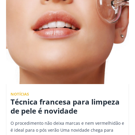
NOTÍCIAS
Técnica francesa para limpeza
de pele é novidade
O procedimento não deixa marcas e nem vermelhidão e
é ideal para o pós verão Uma novidade chega para