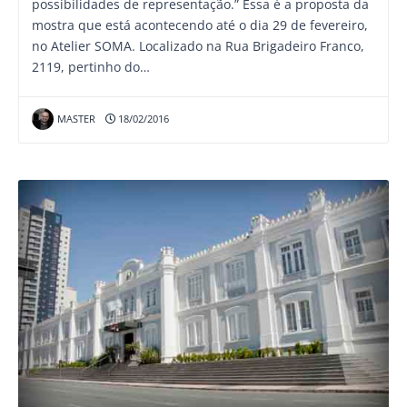
possibilidades de representação.” Essa é a proposta da
mostra que está acontecendo até o dia 29 de fevereiro,
no Atelier SOMA. Localizado na Rua Brigadeiro Franco,
2119, pertinho do…
MASTER
18/02/2016