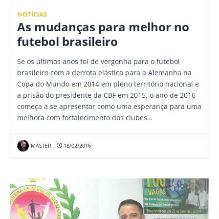
NOTÍCIAS
As mudanças para melhor no
futebol brasileiro
Se os últimos anos foi de vergonha para o futebol
brasileiro com a derrota elástica para a Alemanha na
Copa do Mundo em 2014 em pleno território nacional e
a prisão do presidente da CBF em 2015, o ano de 2016
começa a se apresentar como uma esperança para uma
melhora com fortalecimento dos clubes…
MASTER
18/02/2016