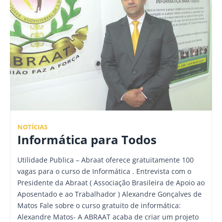
NOTÍCIAS
Informática para Todos
Utilidade Publica – Abraat oferece gratuitamente 100
vagas para o curso de Informática . Entrevista com o
Presidente da Abraat ( Associação Brasileira de Apoio ao
Aposentado e ao Trabalhador ) Alexandre Gonçalves de
Matos Fale sobre o curso gratuito de informática:
Alexandre Matos- A ABRAAT acaba de criar um projeto