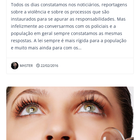
Todos os dias constatamos nos noticiários, reportagens
sobre a violência e sobre os processos que são
instaurados para se apurar as responsabilidades. Mas
infelizmente ao conversarmos com os policiais e a
população em geral sempre constatamos as mesmas
respostas. A lei sempre é mais rígida para a população
e muito mais ainda para com os…
MASTER
22/02/2016