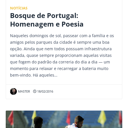
NOTÍCIAS
Bosque de Portugal:
Homenagem e Poesia
Naqueles domingos de sol, passear com a família e os
amigos pelos parques da cidade é sempre uma boa
opção. Ainda que nem todos possuam infraestrutura
variada, quase sempre proporcionam aquelas visitas
que fogem do padrão da correria do dia a dia — um
momento para relaxar e recarregar a bateria muito
bem-vindo. Há aqueles…
MASTER
18/02/2016