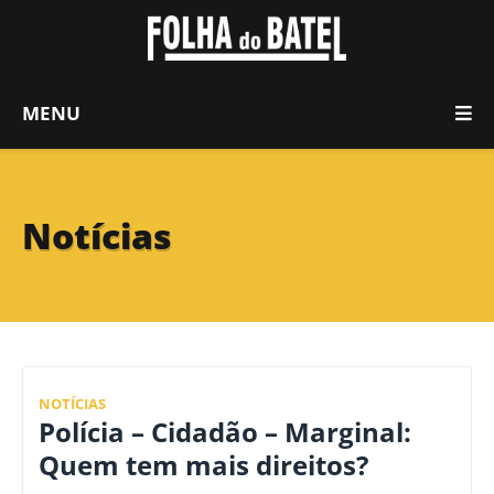
MENU
Notícias
NOTÍCIAS
Polícia – Cidadão – Marginal:
Quem tem mais direitos?