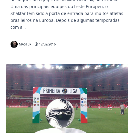
Uma das principais equipes do Leste Europeu, o
Shaktar tem sido a porta de entrada para muitos atletas
brasileiros na Europa. Depois de algumas temporadas
com a…
MASTER
18/02/2016