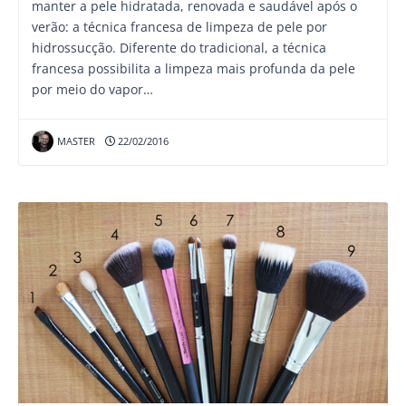
manter a pele hidratada, renovada e saudável após o
verão: a técnica francesa de limpeza de pele por
hidrossucção. Diferente do tradicional, a técnica
francesa possibilita a limpeza mais profunda da pele
por meio do vapor…
MASTER
22/02/2016