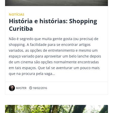
NOTÍCIAS
História e histórias: Shopping
Curitiba
Não é segredo que muita gente gosta (ou precisa) de
shopping. A facilidade para se encontrar artigos
variados, as opções de entretenimento e mesmo um
espaço variado para aproveitar um belo lanche depois
de um cinema são opções normalmente encontradas
em tais espaços. Que tal se aventurar um pouco mais
que na procura pela vaga…
MASTER
18/02/2016