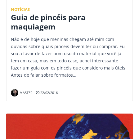
NOTÍCIAS
Guia de pincéis para
maquiagem
Não é de hoje que meninas chegam até mim com
dúvidas sobre quais pincéis devem ter ou comprar. Eu
sou a favor de fazer bom uso do material que você já
tem em casa, mas em todo caso, achei interessante
fazer um guia com os pincéis que considero mais úteis.
Antes de falar sobre formatos…
MASTER
22/02/2016