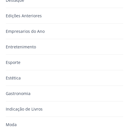
Destaque
Edições Anteriores
Empresarios do Ano
Entretenimento
Esporte
Estética
Gastronomia
Indicação de Livros
Moda