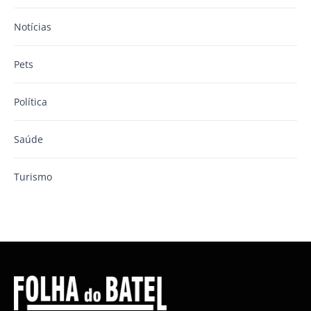
Notícias
Pets
Política
Saúde
Turismo