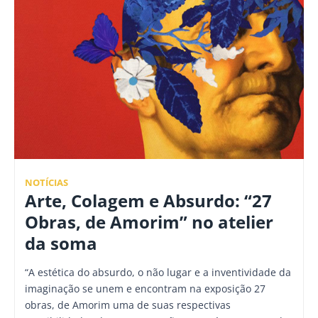
NOTÍCIAS
Arte, Colagem e Absurdo: “27
Obras, de Amorim” no atelier
da soma
“A estética do absurdo, o não lugar e a inventividade da
imaginação se unem e encontram na exposição 27
obras, de Amorim uma de suas respectivas