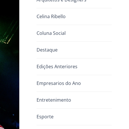
Celina Ribello
Coluna Social
Destaque
Edições Anteriores
Empresarios do Ano
Entretenimento
Esporte