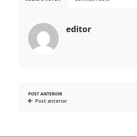
editor
POST ANTERIOR
Post anterior