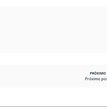
PRÓXIMO 
Próximo po