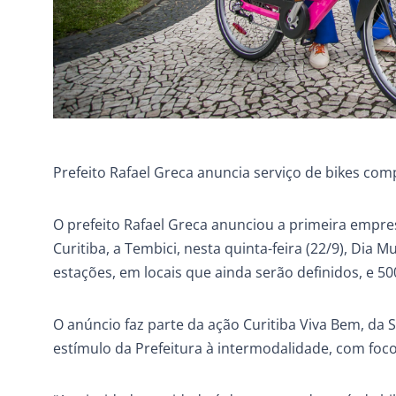
Prefeito Rafael Greca anuncia serviço de bikes com
O prefeito Rafael Greca anunciou a primeira empres
Curitiba, a Tembici, nesta quinta-feira (22/9), Dia
estações, em locais que ainda serão definidos, e 500
O anúncio faz parte da ação Curitiba Viva Bem, da
estímulo da Prefeitura à intermodalidade, com foc