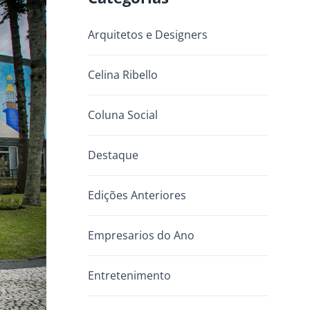
Arquitetos e Designers
Celina Ribello
Coluna Social
Destaque
Edições Anteriores
Empresarios do Ano
Entretenimento