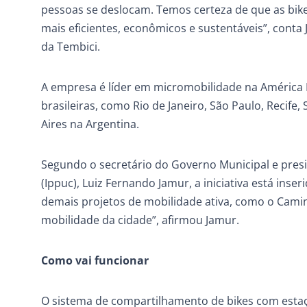
pessoas se deslocam. Temos certeza de que as bike
mais eficientes, econômicos e sustentáveis”, conta
da Tembici.
A empresa é líder em micromobilidade na América La
brasileiras, como Rio de Janeiro, São Paulo, Recife,
Aires na Argentina.
Segundo o secretário do Governo Municipal e presi
(Ippuc), Luiz Fernando Jamur, a iniciativa está inser
demais projetos de mobilidade ativa, como o Cami
mobilidade da cidade”, afirmou Jamur.
Como vai funcionar
O sistema de compartilhamento de bikes com estaçã