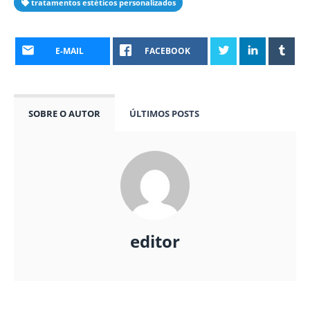
tratamentos estéticos personalizados
E-MAIL
FACEBOOK
SOBRE O AUTOR
ÚLTIMOS POSTS
editor