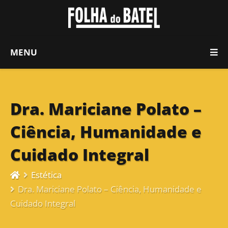
MENU
Dra. Mariciane Polato –
Ciência, Humanidade e
Cuidado Integral
Estética
Dra. Mariciane Polato – Ciência, Humanidade e
Cuidado Integral