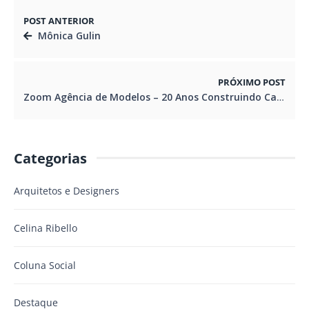
POST ANTERIOR
Mônica Gulin
PRÓXIMO POST
Zoom Agência de Modelos – 20 Anos Construindo Carreiras Reais
Categorias
Arquitetos e Designers
Celina Ribello
Coluna Social
Destaque