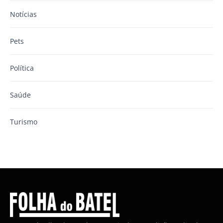
Notícias
Pets
Política
Saúde
Turismo