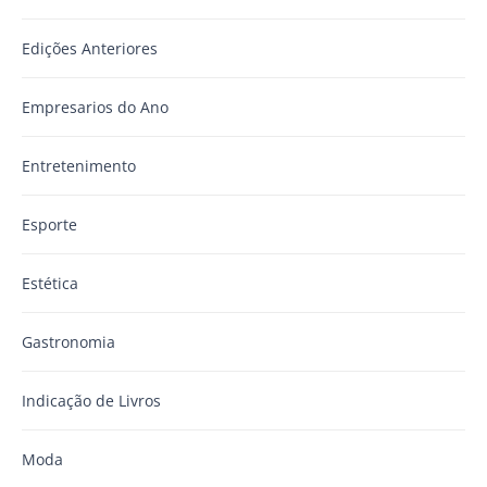
Edições Anteriores
Empresarios do Ano
Entretenimento
Esporte
Estética
Gastronomia
Indicação de Livros
Moda