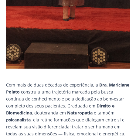
Com mais de duas décadas de experiência, a
Dra. Mariciane
Polato
construiu uma trajetória marcada pela busca
contínua de conhecimento e pela dedicação ao bem-estar
completo dos seus pacientes. Graduada em
Direito e
Biomedicina
, doutoranda em
Naturopatia
e também
psicanalista
, ela reúne formações que dialogam entre si e
revelam sua visão diferenciada: tratar o ser humano em
todas as suas dimensões — física, emocional e energética.