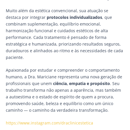
Muito além da estética convencional, sua atuação se
destaca por integrar
protocolos individualizados
, que
combinam suplementação, equilíbrio emocional,
harmonização funcional e cuidados estéticos de alta
performance. Cada tratamento é pensado de forma
estratégica e humanizada, priorizando resultados seguros,
duradouros e alinhados ao ritmo e às necessidades de cada
paciente.
Apaixonada por estudar e compreender o comportamento
humano, a Dra. Mariciane representa uma nova geração de
profissionais que unem
ciência, empatia e propósito
. Seu
trabalho transforma não apenas a aparência, mas também
a autoestima e o estado de espírito de quem a procura,
promovendo saúde, beleza e equilíbrio como um único
caminho — o caminho da verdadeira transformação.
https://www.instagram.com/draclinicestetica