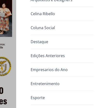
Celina Ribello
Coluna Social
Destaque
Edições Anteriores
Empresarios do Ano
Entretenimento
Esporte