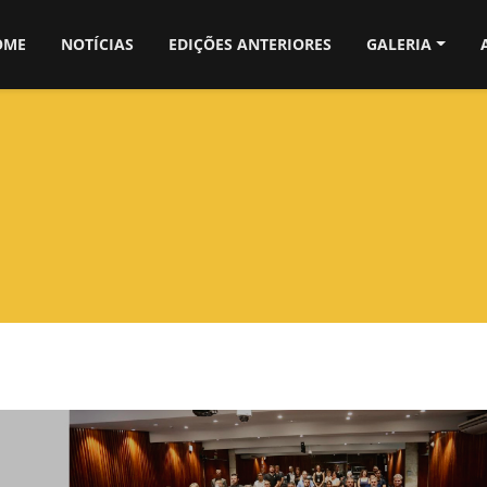
OME
NOTÍCIAS
EDIÇÕES ANTERIORES
GALERIA