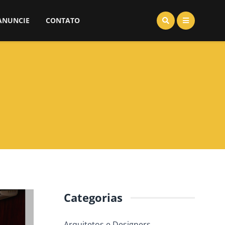
ANUNCIE
CONTATO
Categorias
Arquitetos e Designers