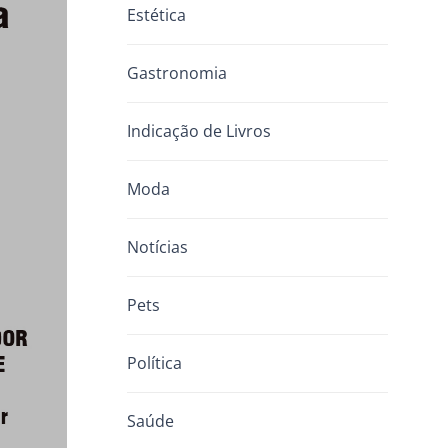
Estética
Gastronomia
Indicação de Livros
Moda
Notícias
Pets
Política
Saúde