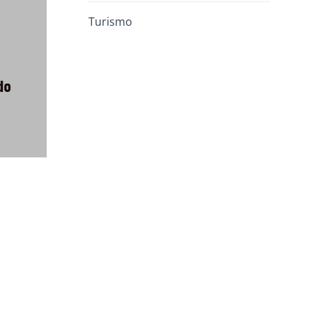
Turismo