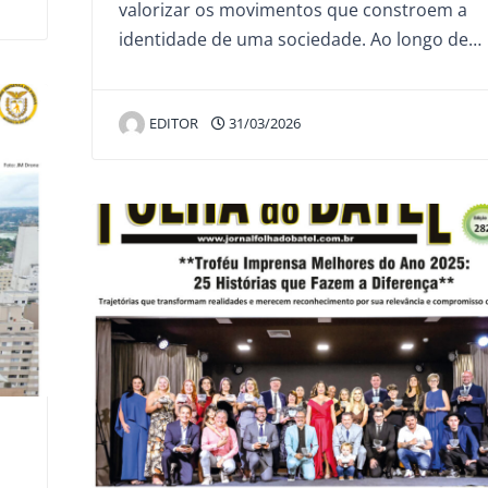
valorizar os movimentos que constroem a
identidade de uma sociedade. Ao longo de…
EDITOR
31/03/2026