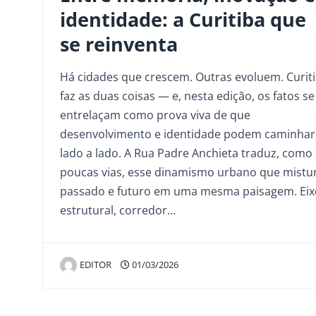
identidade: a Curitiba que
se reinventa
Há cidades que crescem. Outras evoluem. Curit
faz as duas coisas — e, nesta edição, os fatos se
entrelaçam como prova viva de que
desenvolvimento e identidade podem caminhar
lado a lado. A Rua Padre Anchieta traduz, como
poucas vias, esse dinamismo urbano que mistu
passado e futuro em uma mesma paisagem. Eix
estrutural, corredor…
EDITOR
01/03/2026