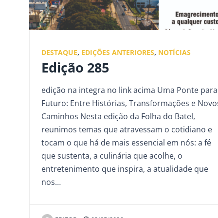
DESTAQUE
,
EDIÇÕES ANTERIORES
,
NOTÍCIAS
Edição 285
edição na integra no link acima Uma Ponte para
Futuro: Entre Histórias, Transformações e Novo
Caminhos Nesta edição da Folha do Batel,
reunimos temas que atravessam o cotidiano e
tocam o que há de mais essencial em nós: a fé
que sustenta, a culinária que acolhe, o
entretenimento que inspira, a atualidade que
nos…