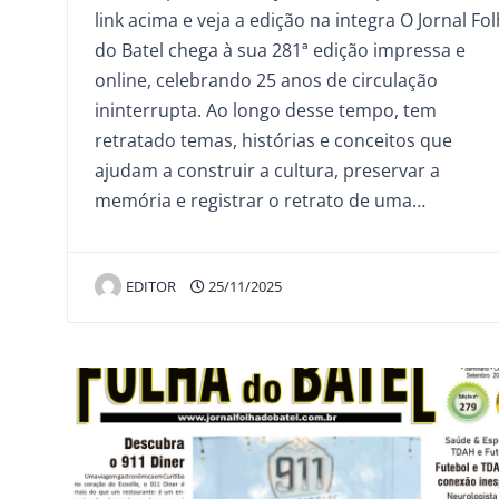
link acima e veja a edição na integra O Jornal Fo
do Batel chega à sua 281ª edição impressa e
online, celebrando 25 anos de circulação
ininterrupta. Ao longo desse tempo, tem
retratado temas, histórias e conceitos que
ajudam a construir a cultura, preservar a
memória e registrar o retrato de uma…
EDITOR
25/11/2025