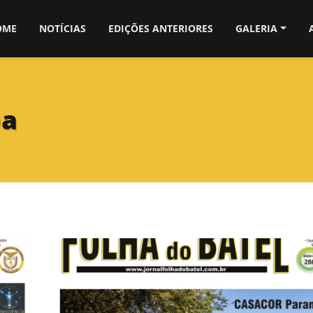
OME
NOTÍCIAS
EDIÇÕES ANTERIORES
GALERIA
ba