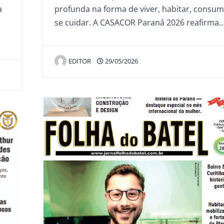
a
profunda na forma de viver, habitar, consum
se cuidar. A CASACOR Paraná 2026 reafirma
EDITOR
29/05/2026