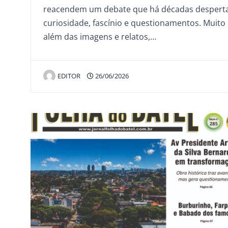
reacendem um debate que há décadas despert
curiosidade, fascínio e questionamentos. Muito
além das imagens e relatos,…
EDITOR
26/06/2026