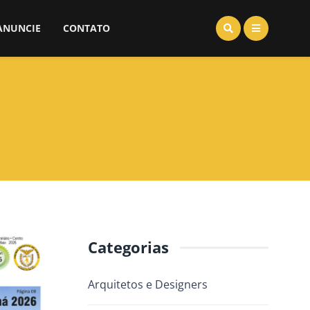
ANUNCIE
CONTATO
Categorias
Arquitetos e Designers