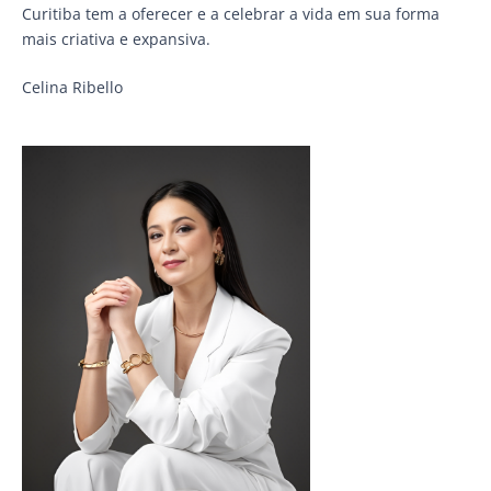
Curitiba tem a oferecer e a celebrar a vida em sua forma
mais criativa e expansiva.
Celina Ribello