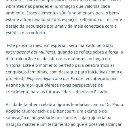
vibrantes nas paredes e iluminação que valoriza cada
ambiente. Esses elementos são fundamentais para o bem-
estar e a funcionalidade dos espaços, refletindo o crescente
desejo da população por uma vida mais conectada com a
estética e o conforto.
Este próximo mês, em especial, será marcado pelo
Mês
Internacional das Mulheres
, quando se reflete sobre a força, a
determinação e os desafios das mulheres ao longo da
história. Este é o momento perfeito para celebrarmos as
conquistas femininas, com destaque para iniciativas como o
projeto de
Empreendedorismo nas Escolas
, encabeçado por
Ratinho Junior, que oferece novas perspectivas de
crescimento para as futuras líderes do nosso Estado.
A cidade também celebra figuras lendárias como o Dr. Paulo
Rogério Mudrovitsch de Bittencourt, um exemplo de
superação e longevidade no esporte, cuja trajetória na
natação master é um testamento ao que é possível alcançar