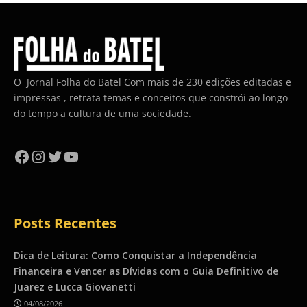
O Jornal Folha do Batel Com mais de 230 edições editadas e
impressas , retrata temas e conceitos que constrói ao longo
do tempo a cultura de uma sociedade.
Facebook
Instagram
Twitter
YouTube
Posts Recentes
Dica de Leitura: Como Conquistar a Independência
Financeira e Vencer as Dívidas com o Guia Definitivo de
Juarez e Lucca Giovanetti
04/08/2026