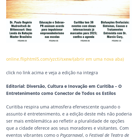
online.fliphtml5.com/yzcti/sxew/(abrir em uma nova aba)
click no link acima e veja a edição na integra
Editorial: Diversão, Cultura e Inovação em Curitiba – O
Entretenimento como Conector de Todos os Estilos
Curitiba respira uma atmosfera efervescente quando o
assunto é entretenimento, e a edição deste mês não poderia
ser mais emblemática ao refletir a pluralidade de opções
que a cidade oferece aos seus moradores e visitantes. Com
eventos vibrantes como o
Psycarnaval
, o
Festival de Teatro de