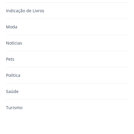
Indicação de Livros
Moda
Notícias
Pets
Política
Saúde
Turismo