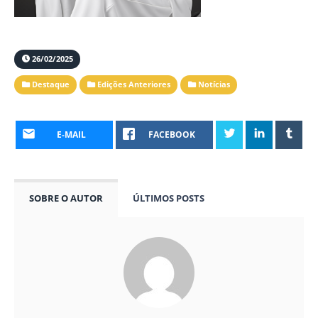
26/02/2025
Destaque
Edições Anteriores
Notícias
E-MAIL
FACEBOOK
SOBRE O AUTOR
ÚLTIMOS POSTS