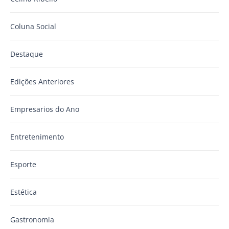
Coluna Social
Destaque
Edições Anteriores
Empresarios do Ano
Entretenimento
Esporte
Estética
Gastronomia