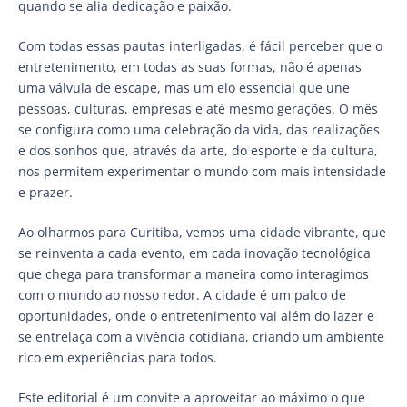
quando se alia dedicação e paixão.
Com todas essas pautas interligadas, é fácil perceber que o
entretenimento, em todas as suas formas, não é apenas
uma válvula de escape, mas um elo essencial que une
pessoas, culturas, empresas e até mesmo gerações. O mês
se configura como uma celebração da vida, das realizações
e dos sonhos que, através da arte, do esporte e da cultura,
nos permitem experimentar o mundo com mais intensidade
e prazer.
Ao olharmos para Curitiba, vemos uma cidade vibrante, que
se reinventa a cada evento, em cada inovação tecnológica
que chega para transformar a maneira como interagimos
com o mundo ao nosso redor. A cidade é um palco de
oportunidades, onde o entretenimento vai além do lazer e
se entrelaça com a vivência cotidiana, criando um ambiente
rico em experiências para todos.
Este editorial é um convite a aproveitar ao máximo o que