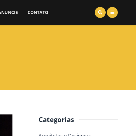
ANUNCIE
CONTATO
Categorias
Arquitetos e Designers