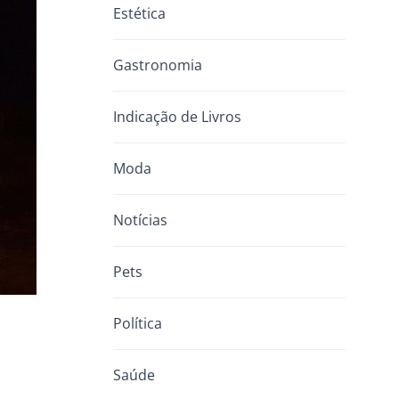
Estética
Gastronomia
Indicação de Livros
Moda
Notícias
Pets
Política
Saúde