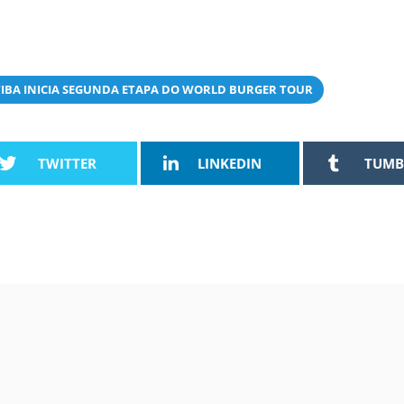
TIBA INICIA SEGUNDA ETAPA DO WORLD BURGER TOUR
TWITTER
LINKEDIN
TUMB