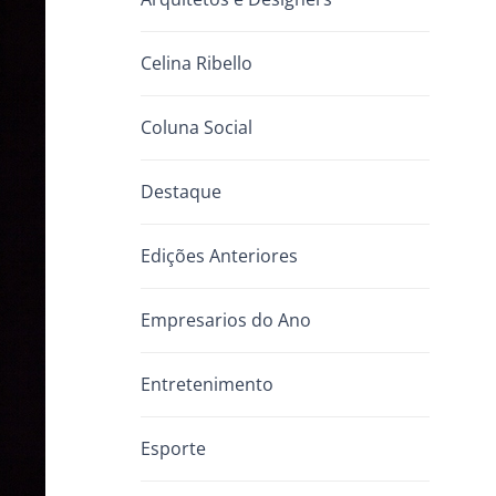
Celina Ribello
Coluna Social
Destaque
Edições Anteriores
Empresarios do Ano
Entretenimento
Esporte