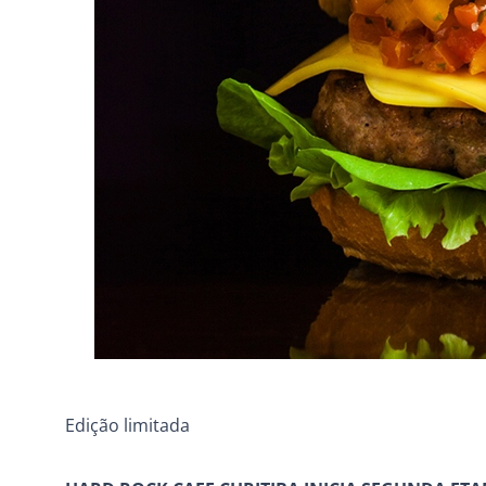
Edição limitada