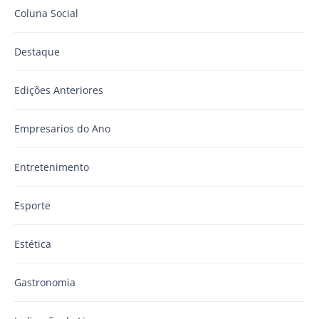
Coluna Social
Destaque
Edições Anteriores
Empresarios do Ano
Entretenimento
Esporte
Estética
Gastronomia