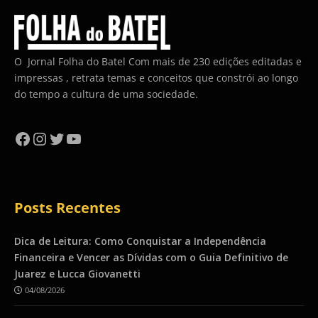
O Jornal Folha do Batel Com mais de 230 edições editadas e
impressas , retrata temas e conceitos que constrói ao longo
do tempo a cultura de uma sociedade.
Facebook
Instagram
Twitter
YouTube
Posts Recentes
Dica de Leitura: Como Conquistar a Independência
Financeira e Vencer as Dívidas com o Guia Definitivo de
Juarez e Lucca Giovanetti
04/08/2026