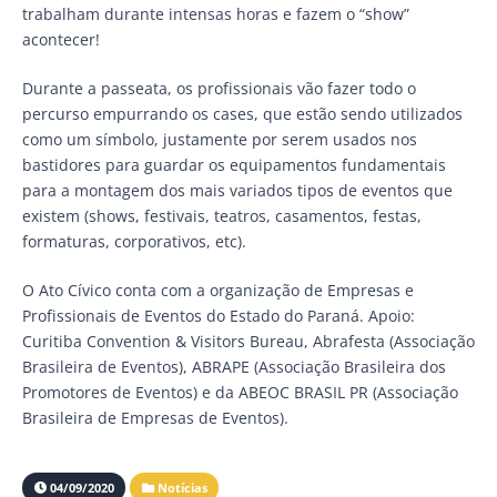
trabalham durante intensas horas e fazem o “show”
acontecer!
Durante a passeata, os profissionais vão fazer todo o
percurso empurrando os cases, que estão sendo utilizados
como um símbolo, justamente por serem usados nos
bastidores para guardar os equipamentos fundamentais
para a montagem dos mais variados tipos de eventos que
existem (shows, festivais, teatros, casamentos, festas,
formaturas, corporativos, etc).
O Ato Cívico conta com a organização de Empresas e
Profissionais de Eventos do Estado do Paraná. Apoio:
Curitiba Convention & Visitors Bureau, Abrafesta (Associação
Brasileira de Eventos), ABRAPE (Associação Brasileira dos
Promotores de Eventos) e da ABEOC BRASIL PR (Associação
Brasileira de Empresas de Eventos).
04/09/2020
Notícias