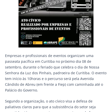
Empresas e profissionais de eventos organizam uma
passeata pacífica em Curitiba no próximo dia 08 de
setembro, durante o feriado que celebra o dia de Nossa
Senhora da Luz dos Pinhais, padroeira de Curitiba. O evento
tem início às 10horas e o percurso será pela Avenida
Cândido de Abreu (em frente a Fiep) com caminhada até o
Palácio do Governo.
Segundo a organização, o ato cívico visa a defesa de
paliativos claros para que a subsistência do setor seja