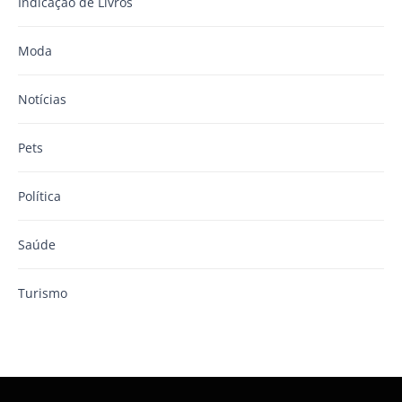
Indicação de Livros
Moda
Notícias
Pets
Política
Saúde
Turismo