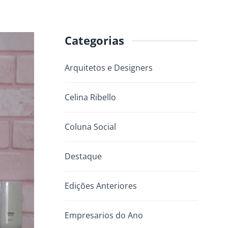
Categorias
Arquitetos e Designers
Celina Ribello
Coluna Social
Destaque
Edições Anteriores
Empresarios do Ano