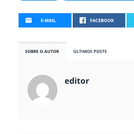
E-MAIL
FACEBOOK
SOBRE O AUTOR
ÚLTIMOS POSTS
editor