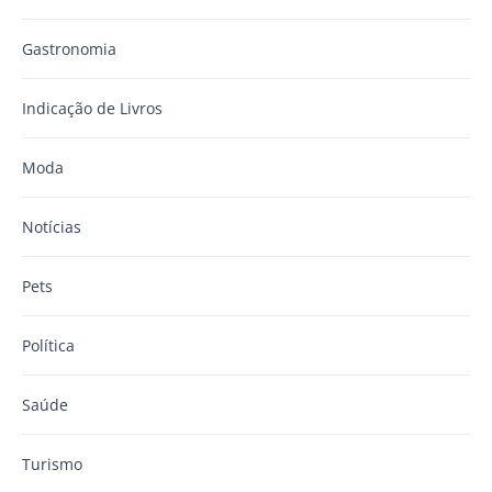
Gastronomia
Indicação de Livros
Moda
Notícias
Pets
Política
Saúde
Turismo