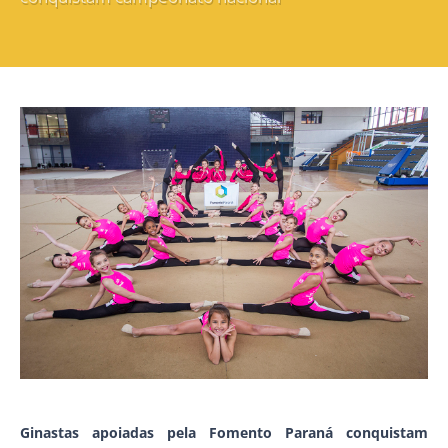
Ginastas apoiadas pela Fomento Paraná conquistam