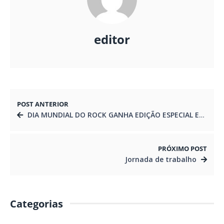
editor
POST ANTERIOR
DIA MUNDIAL DO ROCK GANHA EDIÇÃO ESPECIAL EM CURITIBA
PRÓXIMO POST
Jornada de trabalho
Categorias