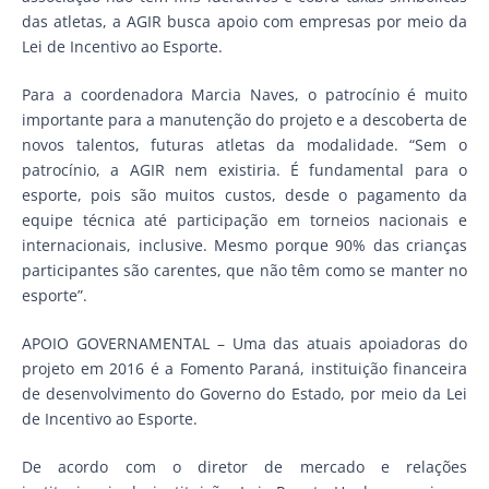
das atletas, a AGIR busca apoio com empresas por meio da
Lei de Incentivo ao Esporte.
Para a coordenadora Marcia Naves, o patrocínio é muito
importante para a manutenção do projeto e a descoberta de
novos talentos, futuras atletas da modalidade. “Sem o
patrocínio, a AGIR nem existiria. É fundamental para o
esporte, pois são muitos custos, desde o pagamento da
equipe técnica até participação em torneios nacionais e
internacionais, inclusive. Mesmo porque 90% das crianças
participantes são carentes, que não têm como se manter no
esporte”.
APOIO GOVERNAMENTAL – Uma das atuais apoiadoras do
projeto em 2016 é a Fomento Paraná, instituição financeira
de desenvolvimento do Governo do Estado, por meio da Lei
de Incentivo ao Esporte.
De acordo com o diretor de mercado e relações