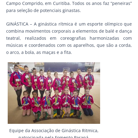
Campo Comprido, em Curitiba. Todos os anos faz “peneiras”
para seleção de potenciais ginastas.
GINÁSTICA – A ginástica rítmica é um esporte olímpico que
combina movimentos corporais a elementos de balé e dança
teatral, realizados em coreografias harmonizadas com
músicas e coordenados com os aparelhos, que são a corda,
o arco, a bola, as maças e a fita.
Equipe da Associação de Ginástica Ritmica,
patrocinada pela Fomento Paraná.