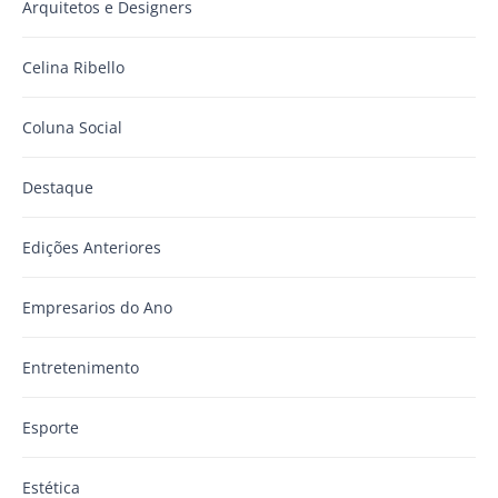
Arquitetos e Designers
Celina Ribello
Coluna Social
Destaque
Edições Anteriores
Empresarios do Ano
Entretenimento
Esporte
Estética