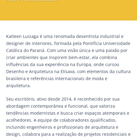
Katleen Luizaga é uma renomada desenhista industrial e
designer de interiores, formada pela Pontifícia Universidade
Católica do Paraná. Com uma visão única e uma paixão por
criar ambientes que inspirem bem-estar, ela combina
influências da sua experiência na Europa, onde cursou
Desenho e Arquitetura na Elisava, com elementos da cultura
brasileira e referências internacionais de moda e
arquitetura.
Seu escritório, ativo desde 2014, é reconhecido por sua
abordagem contemporânea e funcional, que valoriza
tendências modernistas e busca criar espaços atemporais e
acolhedores. A equipe de colaboradores qualificados,
incluindo engenheiros e profissionais de arquitetura e
design, colabora para a realização de projetos residenciais e