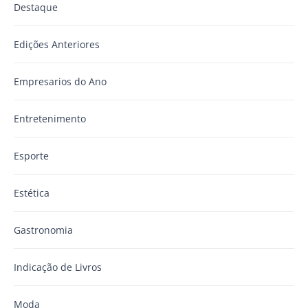
Destaque
Edições Anteriores
Empresarios do Ano
Entretenimento
Esporte
Estética
Gastronomia
Indicação de Livros
Moda