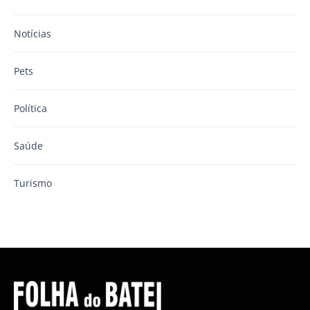
Notícias
Pets
Política
Saúde
Turismo