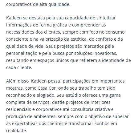
corporativos de alta qualidade.
Katleen se destaca pela sua capacidade de sintetizar
informações de forma gráfica e compreender as
necessidades dos clientes, sempre com foco no consumo
consciente e na valorização da estética, do conforto e da
qualidade de vida. Seus projetos são marcados pela
personalização e pela busca por soluções inovadoras,
resultando em espaços únicos que refletem a identidade de
cada cliente.
Além disso, Katleen possui participações em importantes
mostras, como Casa Cor, onde seu trabalho tem sido
reconhecido e elogiado. Seu estúdio oferece uma gama
completa de serviços, desde projetos de interiores
residenciais e corporativos até consultoria criativa e
produção de ambientes, sempre com o objetivo de superar
as expectativas dos clientes e transformar sonhos em
realidade.