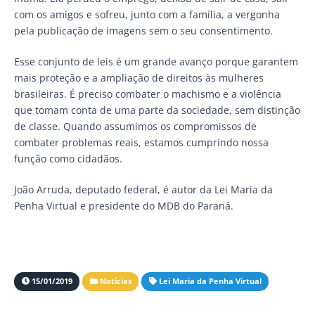
com os amigos e sofreu, junto com a família, a vergonha
pela publicação de imagens sem o seu consentimento.
Esse conjunto de leis é um grande avanço porque garantem
mais proteção e a ampliação de direitos às mulheres
brasileiras. É preciso combater o machismo e a violência
que tomam conta de uma parte da sociedade, sem distinção
de classe. Quando assumimos os compromissos de
combater problemas reais, estamos cumprindo nossa
função como cidadãos.
João Arruda, deputado federal, é autor da Lei Maria da
Penha Virtual e presidente do MDB do Paraná.
15/01/2019
Notícias
Lei Maria da Penha Virtual