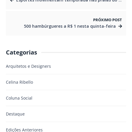
PRÓXIMO POST
500 hambúrgueres a R$ 1 nesta quinta-feira
Categorias
Arquitetos e Designers
Celina Ribello
Coluna Social
Destaque
Edições Anteriores