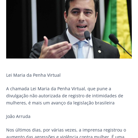
Lei Maria da Penha Virtual
A chamada Lei Maria da Penha Virtual, que pune a
divulgação não autorizada de registro de intimidades de
mulheres, é mais um avanço da legislação brasileira
João Arruda
Nos últimos dias, por várias vezes, a imprensa registrou o
aumento das agressões e violência contra mulher. É uma