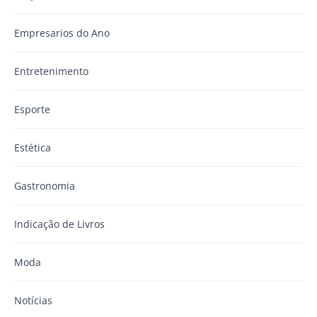
Empresarios do Ano
Entretenimento
Esporte
Estética
Gastronomia
Indicação de Livros
Moda
Notícias