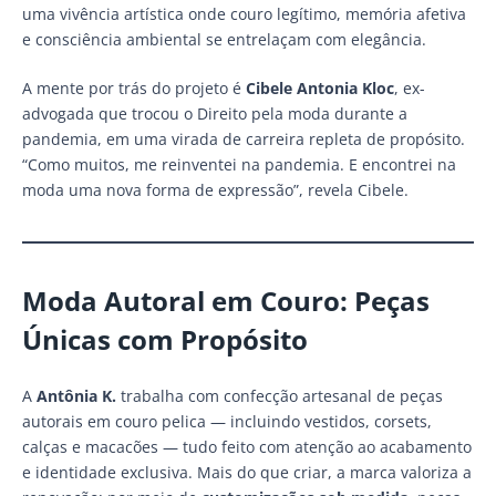
uma vivência artística onde couro legítimo, memória afetiva
e consciência ambiental se entrelaçam com elegância.
A mente por trás do projeto é
Cibele Antonia Kloc
, ex-
advogada que trocou o Direito pela moda durante a
pandemia, em uma virada de carreira repleta de propósito.
“Como muitos, me reinventei na pandemia. E encontrei na
moda uma nova forma de expressão”, revela Cibele.
Moda Autoral em Couro: Peças
Únicas com Propósito
A
Antônia K.
trabalha com confecção artesanal de peças
autorais em couro pelica — incluindo vestidos, corsets,
calças e macacões — tudo feito com atenção ao acabamento
e identidade exclusiva. Mais do que criar, a marca valoriza a