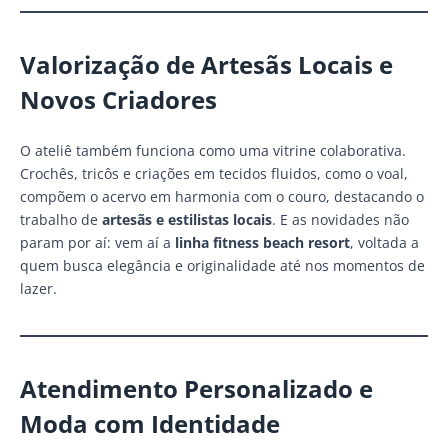
Valorização de Artesãs Locais e
Novos Criadores
O ateliê também funciona como uma vitrine colaborativa.
Crochês, tricôs e criações em tecidos fluidos, como o voal,
compõem o acervo em harmonia com o couro, destacando o
trabalho de
artesãs e estilistas locais
. E as novidades não
param por aí: vem aí a
linha fitness beach resort
, voltada a
quem busca elegância e originalidade até nos momentos de
lazer.
Atendimento Personalizado e
Moda com Identidade