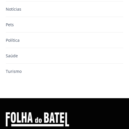
Notícias
Pets
Política
Saúde
Turismo