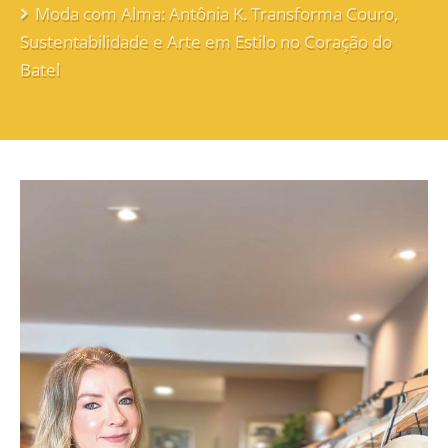
Moda com Alma: Antônia K. Transforma Couro,
Sustentabilidade e Arte em Estilo no Coração do
Batel