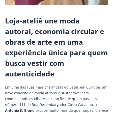
Loja-ateliê une moda
autoral, economia circular e
obras de arte em uma
experiência única para quem
busca vestir com
autenticidade
Em uma das ruas mais charmosas do Batel, em Curitiba, um
novo conceito de moda autoral e sustentável está
conquistando os olhares e corações de quem passa. No
número 111 da Rua Desembargador Costa Carvalho, a
Antônia K. Brand
propõe muito mais do que roupas: oferece