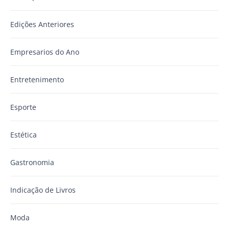
Edições Anteriores
Empresarios do Ano
Entretenimento
Esporte
Estética
Gastronomia
Indicação de Livros
Moda