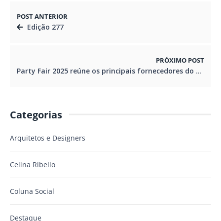
POST ANTERIOR
Edição 277
PRÓXIMO POST
Party Fair 2025 reúne os principais fornecedores do setor de festas em Curitiba
Categorias
Arquitetos e Designers
Celina Ribello
Coluna Social
Destaque