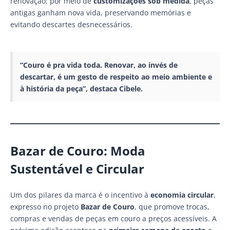
renovação: por meio de
customizações sob medida
, peças
antigas ganham nova vida, preservando memórias e
evitando descartes desnecessários.
“Couro é pra vida toda. Renovar, ao invés de
descartar, é um gesto de respeito ao meio ambiente e
à história da peça”, destaca Cibele.
Bazar de Couro: Moda
Sustentável e Circular
Um dos pilares da marca é o incentivo à
economia circular
,
expresso no projeto
Bazar de Couro
, que promove trocas,
compras e vendas de peças em couro a preços acessíveis. A