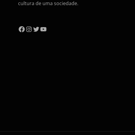
cultura de uma sociedade.
Facebook
Instagram
Twitter
YouTube