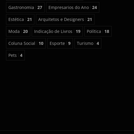
Gastronomia
27
Empresarios do Ano
24
Estética
21
Arquitetos e Designers
21
Moda
20
Indicação de Livros
19
Política
18
Coluna Social
10
Esporte
9
Turismo
4
Pets
4