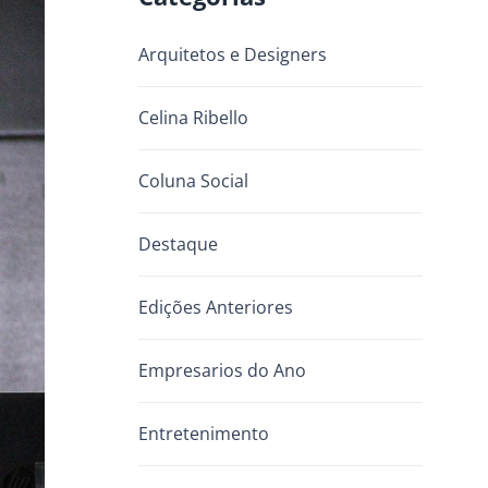
Arquitetos e Designers
Celina Ribello
Coluna Social
Destaque
Edições Anteriores
Empresarios do Ano
Entretenimento