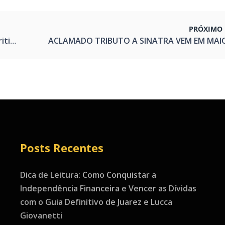
PRÓXIMO 
emana
Posts Recentes
Dica de Leitura: Como Conquistar a
Independência Financeira e Vencer as Dívidas
com o Guia Definitivo de Juarez e Lucca
Giovanetti