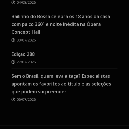
04/08/2026
Bailinho do Bossa celebra os 18 anos da casa
com palco 360º e noite inédita na Ópera
Concept Hall
30/07/2026
Ediçao 288
27/07/2026
Sem o Brasil, quem leva a taça? Especialistas
apontam os favoritos ao título e as seleções
que podem surpreender
06/07/2026