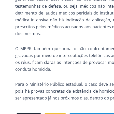
testemunhas de defesa, ou seja, médicos não inte
detrimento de laudos médicos periciais do Institut
médica intensiva não há indicação da aplicação
prescritos pelos médicos acusados aos pacientes 
dos mesmos.
O MPPR também questiona o não confrontamento
gravadas por meio de interceptações telefônicas a
os réus, ficam claras as intenções de provocar m
conduta homicida.
Para o Ministério Público estadual, o caso deve se
pois há provas concretas da existência de homicí
ser apresentado já nos próximos dias, dentro do pr