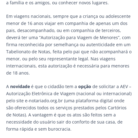
a família e os amigos, ou conhecer novos lugares.
Em viagens nacionais, sempre que a criança ou adolescente
menor de 16 anos viajar em companhia de apenas um dos
pais, desacompanhado, ou em companhia de terceiros,
deverá ter uma “Autorização para Viagem de Menores”, com
firma reconhecida por semelhança ou autenticidade em um
Tabelionato de Notas, feita pelo pai que não acompanhará o
menor, ou pelo seu representante legal. Nas viagens
internacionais, esta autorização é necessária para menores
de 18 anos.
A
novidade
é que o cidadão tem a
opção
de solicitar a AEV –
Autorização Eletrônica de Viagem (nacional ou internacional)
pelo site e-notariado.org.br (uma plataforma digital onde
são oferecidos todos os serviços prestados pelos Cartórios
de Notas). A vantagem é que os atos são feitos sem a
necessidade do usuário sair do conforto de sua casa, de
forma rápida e sem burocracia.