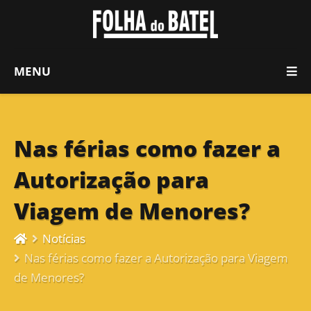
MENU
Nas férias como fazer a
Autorização para
Viagem de Menores?
Notícias
Nas férias como fazer a Autorização para Viagem
de Menores?