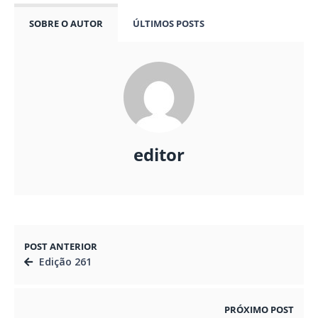
SOBRE O AUTOR
ÚLTIMOS POSTS
editor
POST ANTERIOR
Edição 261
PRÓXIMO POST