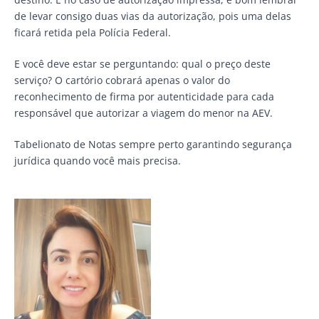
de levar consigo duas vias da autorização, pois uma delas
ficará retida pela Polícia Federal.
E você deve estar se perguntando: qual o preço deste
serviço? O cartório cobrará apenas o valor do
reconhecimento de firma por autenticidade para cada
responsável que autorizar a viagem do menor na AEV.
Tabelionato de Notas sempre perto garantindo segurança
jurídica quando você mais precisa.