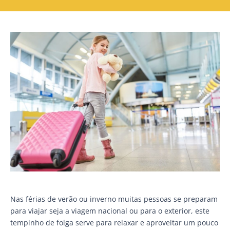
Nas férias de verão ou inverno muitas pessoas se preparam
para viajar seja a viagem nacional ou para o exterior, este
tempinho de folga serve para relaxar e aproveitar um pouco