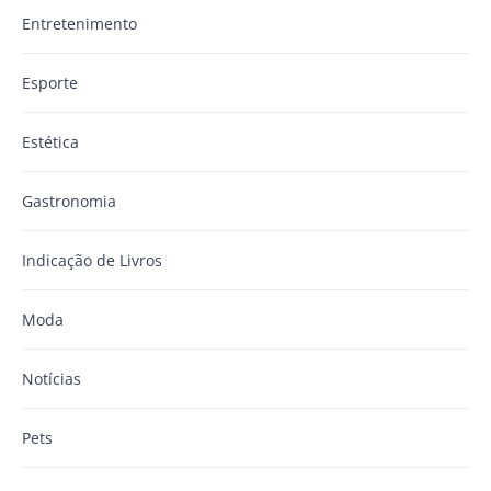
Entretenimento
Esporte
Estética
Gastronomia
Indicação de Livros
Moda
Notícias
Pets