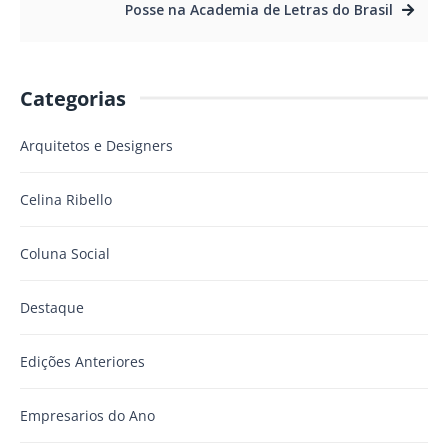
Posse na Academia de Letras do Brasil
Categorias
Arquitetos e Designers
Celina Ribello
Coluna Social
Destaque
Edições Anteriores
Empresarios do Ano