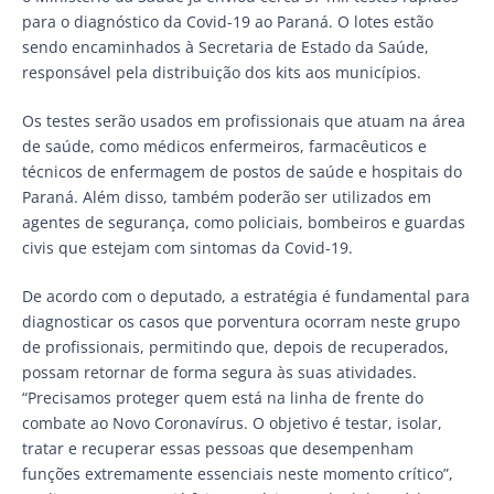
para o diagnóstico da Covid-19 ao Paraná. O lotes estão
sendo encaminhados à Secretaria de Estado da Saúde,
responsável pela distribuição dos kits aos municípios.
Os testes serão usados em profissionais que atuam na área
de saúde, como médicos enfermeiros, farmacêuticos e
técnicos de enfermagem de postos de saúde e hospitais do
Paraná. Além disso, também poderão ser utilizados em
agentes de segurança, como policiais, bombeiros e guardas
civis que estejam com sintomas da Covid-19.
De acordo com o deputado, a estratégia é fundamental para
diagnosticar os casos que porventura ocorram neste grupo
de profissionais, permitindo que, depois de recuperados,
possam retornar de forma segura às suas atividades.
“Precisamos proteger quem está na linha de frente do
combate ao Novo Coronavírus. O objetivo é testar, isolar,
tratar e recuperar essas pessoas que desempenham
funções extremamente essenciais neste momento crítico”,