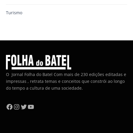
Turismo
O Jornal Folha do Batel Com mais de 230 edições editadas e
impressas , retrata temas e conceitos que constrói ao longo
do tempo a cultura de uma sociedade.
Facebook
Instagram
Twitter
YouTube