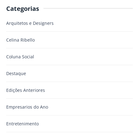
Categorias
Arquitetos e Designers
Celina Ribello
Coluna Social
Destaque
Edições Anteriores
Empresarios do Ano
Entretenimento