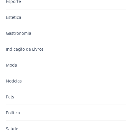
Esporte
Estética
Gastronomia
Indicação de Livros
Moda
Notícias
Pets
Política
Saúde