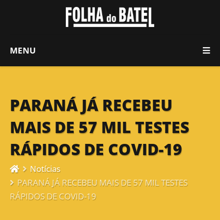
MENU
PARANÁ JÁ RECEBEU
MAIS DE 57 MIL TESTES
RÁPIDOS DE COVID-19
Notícias
PARANÁ JÁ RECEBEU MAIS DE 57 MIL TESTES
RÁPIDOS DE COVID-19