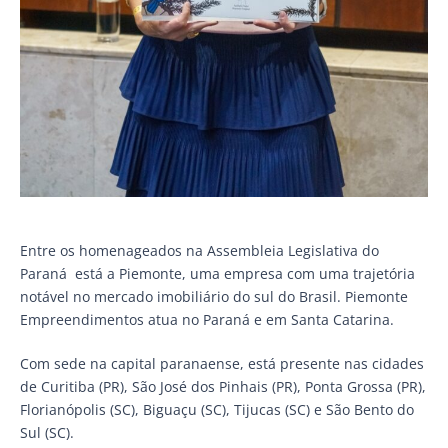
Entre os homenageados na Assembleia Legislativa do
Paraná está a Piemonte, uma empresa com uma trajetória
notável no mercado imobiliário do sul do Brasil. Piemonte
Empreendimentos atua no Paraná e em Santa Catarina.
Com sede na capital paranaense, está presente nas cidades
de Curitiba (PR), São José dos Pinhais (PR), Ponta Grossa (PR),
Florianópolis (SC), Biguaçu (SC), Tijucas (SC) e São Bento do
Sul (SC).