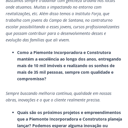
Buscamos sempre trabalhar com gentileza urbana nos locais
onde atuamos. Muitas x impactando no entorno com
revitalizações, etc. Além disso temos o Instituto Forja, que
trabalha com jovens do Campo de Santana, no contraturno
escolar possibilitando a esses jovens, cursos profissionalizantes
que possam contribuir para o desenvolvimento desses e
evolução das famílias que ali vivem.
Como a Piemonte Incorporadora e Construtora
mantém a excelência ao longo dos anos, entregando
mais de 10 mil imóveis e realizando os sonhos de
mais de 35 mil pessoas, sempre com qualidade e
compromisso?
Sempre buscando melhoria contínua, qualidade em nossas
obras, inovações e o que o cliente realmente precisa.
Quais são os próximos projetos e empreendimentos
que a Piemonte Incorporadora e Construtora planeja
lançar? Podemos esperar alguma inovação ou