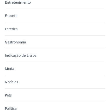
Entretenimento
Esporte
Estética
Gastronomia
Indicação de Livros
Moda
Notícias
Pets
Política