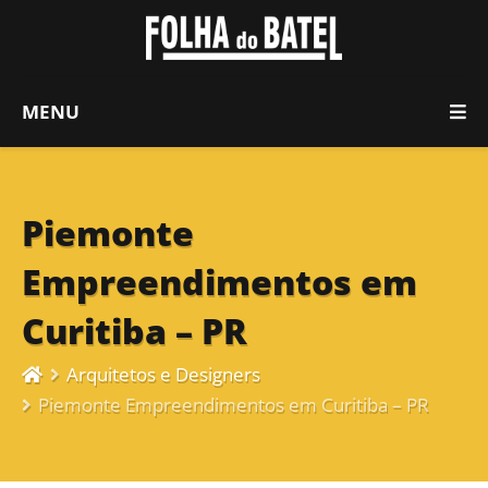
MENU
Piemonte
Empreendimentos em
Curitiba – PR
Arquitetos e Designers
Piemonte Empreendimentos em Curitiba – PR