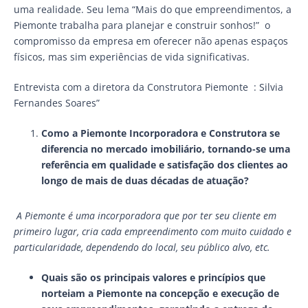
uma realidade. Seu lema “Mais do que empreendimentos, a
Piemonte trabalha para planejar e construir sonhos!” o
compromisso da empresa em oferecer não apenas espaços
físicos, mas sim experiências de vida significativas.
Entrevista com a diretora da Construtora Piemonte : Silvia
Fernandes Soares”
Como a Piemonte Incorporadora e Construtora se
diferencia no mercado imobiliário, tornando-se uma
referência em qualidade e satisfação dos clientes ao
longo de mais de duas décadas de atuação?
A Piemonte é uma incorporadora que por ter seu cliente em
primeiro lugar, cria cada empreendimento com muito cuidado e
particularidade, dependendo do local, seu público alvo, etc.
Quais são os principais valores e princípios que
norteiam a Piemonte na concepção e execução de