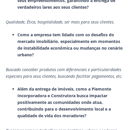
seus empreendimentos, garantindo a entrega de
verdadeiros lares aos seus clientes?
Qualidade, Ética, hospitalidade, ser mais para seus clientes.
Como a empresa tem lidado com os desafios do
mercado imobiliário, especialmente em momentos
de instabilidade econômica ou mudanças no cenário
urbano?
Buscado conceber produtos com diferenciais e particularidades
especiais para seus clientes, buscando facilitar pagamentos, etc.
Além da entrega de imóveis, como a Piemonte
Incorporadora e Construtora busca impactar
positivamente as comunidades onde atua,
contribuindo para o desenvolvimento local e a
qualidade de vida dos moradores?