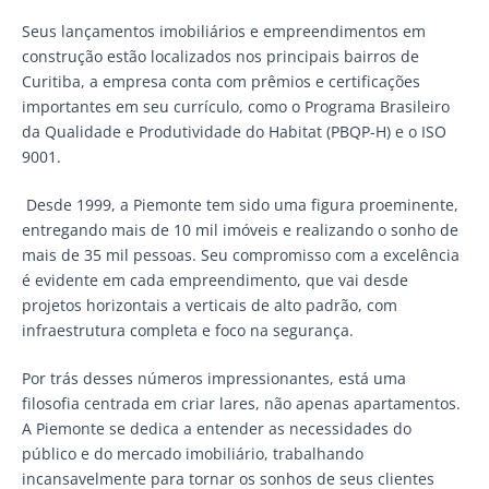
Seus lançamentos imobiliários e empreendimentos em
construção estão localizados nos principais bairros de
Curitiba, a empresa conta com prêmios e certificações
importantes em seu currículo, como o Programa Brasileiro
da Qualidade e Produtividade do Habitat (PBQP-H) e o ISO
9001.
Desde 1999, a Piemonte tem sido uma figura proeminente,
entregando mais de 10 mil imóveis e realizando o sonho de
mais de 35 mil pessoas. Seu compromisso com a excelência
é evidente em cada empreendimento, que vai desde
projetos horizontais a verticais de alto padrão, com
infraestrutura completa e foco na segurança.
Por trás desses números impressionantes, está uma
filosofia centrada em criar lares, não apenas apartamentos.
A Piemonte se dedica a entender as necessidades do
público e do mercado imobiliário, trabalhando
incansavelmente para tornar os sonhos de seus clientes