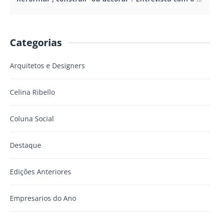
Categorias
Arquitetos e Designers
Celina Ribello
Coluna Social
Destaque
Edições Anteriores
Empresarios do Ano