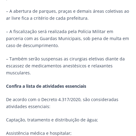
– A abertura de parques, praças e demais áreas coletivas ao
ar livre fica a critério de cada prefeitura.
– A fiscalização será realizada pela Polícia Militar em
parceria com as Guardas Municipais, sob pena de multa em
caso de descumprimento.
– Também serão suspensas as cirurgias eletivas diante da
escassez de medicamentos anestésicos e relaxantes
musculares.
Confira a lista de atividades essenciais
De acordo com o Decreto 4.317/2020, são consideradas
atividades essenciais:
Captação, tratamento e distribuição de água;
Assistência médica e hospitalar;