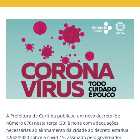
A Prefeitura de Curitiba publicou um novo decreto (de
número 870) nesta terça (30) à noite com adequações
necessárias ao alinhamento da cidade ao decreto estadual
4.942/2020 sobre a covid-19, assinado pelo governador