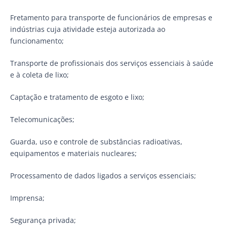
Fretamento para transporte de funcionários de empresas e
indústrias cuja atividade esteja autorizada ao
funcionamento;
Transporte de profissionais dos serviços essenciais à saúde
e à coleta de lixo;
Captação e tratamento de esgoto e lixo;
Telecomunicações;
Guarda, uso e controle de substâncias radioativas,
equipamentos e materiais nucleares;
Processamento de dados ligados a serviços essenciais;
Imprensa;
Segurança privada;