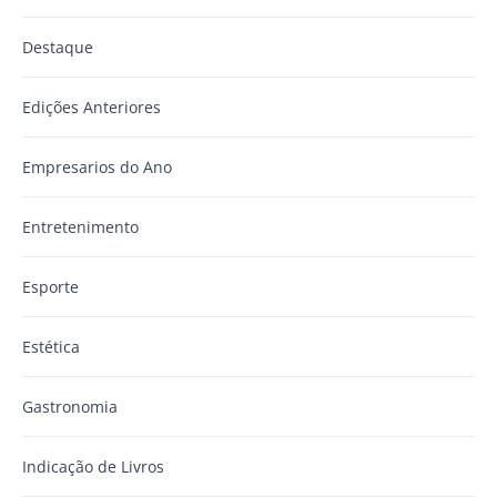
Destaque
Edições Anteriores
Empresarios do Ano
Entretenimento
Esporte
Estética
Gastronomia
Indicação de Livros