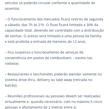
veículos só poderão circular conforme a quantidade de
assentos.
– O funcionamento dos mercados ficará restrito de segunda
a sábado, das 7h às 21h. O fluxo ficará limitado a 30% da
capacidade total, devendo ser controlado com a distribuição
de senhas. O acesso será limitado a uma pessoa da família
e está proibida a entrada de menores de 12 anos.
– Fica suspenso o funcionamento de serviços de
conveniência em postos de combustíveis – exceto nas
rodovias.
– Restaurantes e lanchonetes poderão atender somente no
sistema drive-thru, delivery ou take away (retirada no
balcão).
– Reuniões profissionais ou pessoais devem ser realizadas
virtualmente e, quando necessário, com no máximo 5 cinco
pessoas e afastamento de 2 metros entre si.