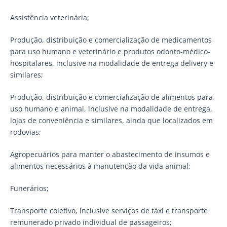
Assistência veterinária;
Produção, distribuição e comercialização de medicamentos
para uso humano e veterinário e produtos odonto-médico-
hospitalares, inclusive na modalidade de entrega delivery e
similares;
Produção, distribuição e comercialização de alimentos para
uso humano e animal, inclusive na modalidade de entrega,
lojas de conveniência e similares, ainda que localizados em
rodovias;
Agropecuários para manter o abastecimento de insumos e
alimentos necessários à manutenção da vida animal;
Funerários;
Transporte coletivo, inclusive serviços de táxi e transporte
remunerado privado individual de passageiros;