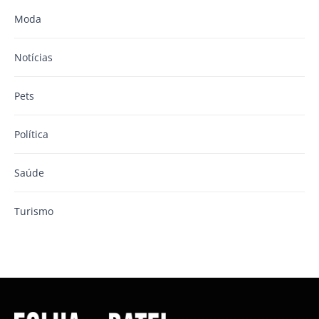
Moda
Notícias
Pets
Política
Saúde
Turismo