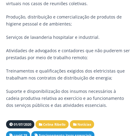
virtuais nos casos de reuniões coletivas.
Produção, distribuição e comercialização de produtos de
higiene pessoal e de ambientes;
Serviços de lavanderia hospitalar e industrial.
Atividades de advogados e contadores que não puderem ser
prestadas por meio de trabalho remoto;
Treinamentos e qualificações exigidos dos eletricistas que
trabalham nos contratos de distribuição de energia;
Suporte e disponibilização dos insumos necessários à
cadeia produtiva relativa ao exercício e ao funcionamento
dos serviços públicos e das atividades essenciais.
01/07/2020
Celina Ribello
Notícias
covid 19
funcionamento itens essenciais