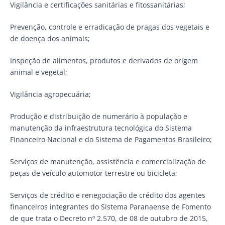
Vigilância e certificações sanitárias e fitossanitárias;
Prevenção, controle e erradicação de pragas dos vegetais e
de doença dos animais;
Inspeção de alimentos, produtos e derivados de origem
animal e vegetal;
Vigilância agropecuária;
Produção e distribuição de numerário à população e
manutenção da infraestrutura tecnológica do Sistema
Financeiro Nacional e do Sistema de Pagamentos Brasileiro;
Serviços de manutenção, assistência e comercialização de
peças de veículo automotor terrestre ou bicicleta;
Serviços de crédito e renegociação de crédito dos agentes
financeiros integrantes do Sistema Paranaense de Fomento
de que trata o Decreto nº 2.570, de 08 de outubro de 2015,