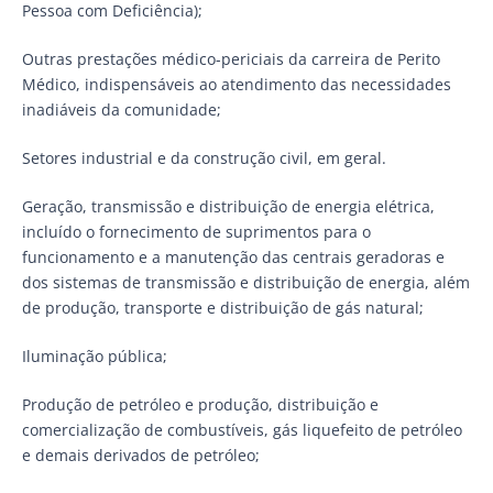
Pessoa com Deficiência);
Outras prestações médico-periciais da carreira de Perito
Médico, indispensáveis ao atendimento das necessidades
inadiáveis da comunidade;
Setores industrial e da construção civil, em geral.
Geração, transmissão e distribuição de energia elétrica,
incluído o fornecimento de suprimentos para o
funcionamento e a manutenção das centrais geradoras e
dos sistemas de transmissão e distribuição de energia, além
de produção, transporte e distribuição de gás natural;
Iluminação pública;
Produção de petróleo e produção, distribuição e
comercialização de combustíveis, gás liquefeito de petróleo
e demais derivados de petróleo;