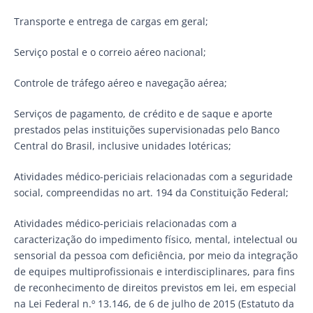
Transporte e entrega de cargas em geral;
Serviço postal e o correio aéreo nacional;
Controle de tráfego aéreo e navegação aérea;
Serviços de pagamento, de crédito e de saque e aporte
prestados pelas instituições supervisionadas pelo Banco
Central do Brasil, inclusive unidades lotéricas;
Atividades médico-periciais relacionadas com a seguridade
social, compreendidas no art. 194 da Constituição Federal;
Atividades médico-periciais relacionadas com a
caracterização do impedimento físico, mental, intelectual ou
sensorial da pessoa com deficiência, por meio da integração
de equipes multiprofissionais e interdisciplinares, para fins
de reconhecimento de direitos previstos em lei, em especial
na Lei Federal n.º 13.146, de 6 de julho de 2015 (Estatuto da