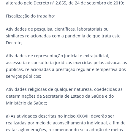
alterado pelo Decreto nº 2.855, de 24 de setembro de 2019;
Fiscalização do trabalho;
Atividades de pesquisa, científicas, laboratoriais ou
similares relacionadas com a pandemia de que trata este
Decreto;
Atividades de representação judicial e extrajudicial,
assessoria e consultoria jurídicas exercidas pelas advocacias
públicas, relacionadas à prestação regular e tempestiva dos
serviços públicos;
Atividades religiosas de qualquer natureza, obedecidas as
determinações da Secretaria de Estado da Saúde e do
Ministério da Saúde;
a) As atividades descritas no inciso XXXVIII deverão ser
realizadas por meio de aconselhamento individual, a fim de
evitar aglomerações, recomendando-se a adoção de meios