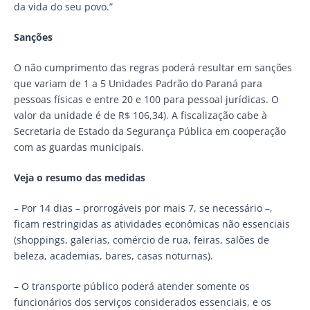
da vida do seu povo.”
Sanções
O não cumprimento das regras poderá resultar em sanções
que variam de 1 a 5 Unidades Padrão do Paraná para
pessoas físicas e entre 20 e 100 para pessoal jurídicas. O
valor da unidade é de R$ 106,34). A fiscalização cabe à
Secretaria de Estado da Segurança Pública em cooperação
com as guardas municipais.
Veja o resumo das medidas
– Por 14 dias – prorrogáveis por mais 7, se necessário –,
ficam restringidas as atividades econômicas não essenciais
(shoppings, galerias, comércio de rua, feiras, salões de
beleza, academias, bares, casas noturnas).
– O transporte público poderá atender somente os
funcionários dos serviços considerados essenciais, e os