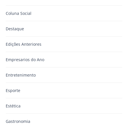
Coluna Social
Destaque
Edições Anteriores
Empresarios do Ano
Entretenimento
Esporte
Estética
Gastronomia