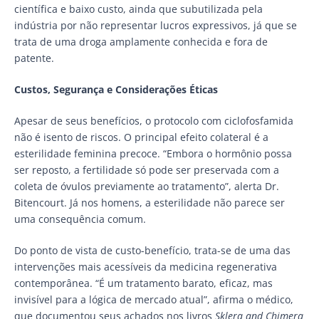
científica e baixo custo, ainda que subutilizada pela
indústria por não representar lucros expressivos, já que se
trata de uma droga amplamente conhecida e fora de
patente.
Custos, Segurança e Considerações Éticas
Apesar de seus benefícios, o protocolo com ciclofosfamida
não é isento de riscos. O principal efeito colateral é a
esterilidade feminina precoce. “Embora o hormônio possa
ser reposto, a fertilidade só pode ser preservada com a
coleta de óvulos previamente ao tratamento”, alerta Dr.
Bitencourt. Já nos homens, a esterilidade não parece ser
uma consequência comum.
Do ponto de vista de custo-benefício, trata-se de uma das
intervenções mais acessíveis da medicina regenerativa
contemporânea. “É um tratamento barato, eficaz, mas
invisível para a lógica de mercado atual”, afirma o médico,
que documentou seus achados nos livros
Sklera and Chimera