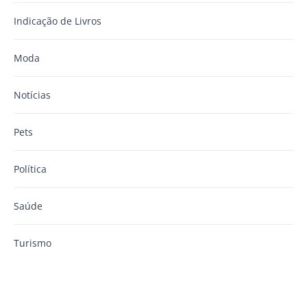
Indicação de Livros
Moda
Notícias
Pets
Política
Saúde
Turismo