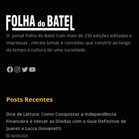
O Jornal Folha do Batel Com mais de 230 edições editadas e
impressas , retrata temas e conceitos que constrói ao longo
do tempo a cultura de uma sociedade.
Facebook
Instagram
Twitter
YouTube
Posts Recentes
Dica de Leitura: Como Conquistar a Independência
Financeira e Vencer as Dívidas com o Guia Definitivo de
Juarez e Lucca Giovanetti
04/08/2026