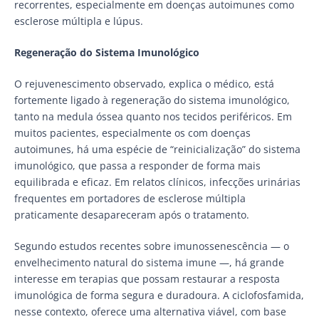
recorrentes, especialmente em doenças autoimunes como
esclerose múltipla e lúpus.
Regeneração do Sistema Imunológico
O rejuvenescimento observado, explica o médico, está
fortemente ligado à regeneração do sistema imunológico,
tanto na medula óssea quanto nos tecidos periféricos. Em
muitos pacientes, especialmente os com doenças
autoimunes, há uma espécie de “reinicialização” do sistema
imunológico, que passa a responder de forma mais
equilibrada e eficaz. Em relatos clínicos, infecções urinárias
frequentes em portadores de esclerose múltipla
praticamente desapareceram após o tratamento.
Segundo estudos recentes sobre imunossenescência — o
envelhecimento natural do sistema imune —, há grande
interesse em terapias que possam restaurar a resposta
imunológica de forma segura e duradoura. A ciclofosfamida,
nesse contexto, oferece uma alternativa viável, com base