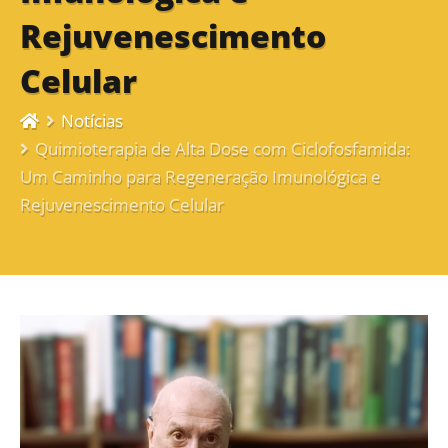
Rejuvenescimento
Celular
Notícias
Quimioterapia de Alta Dose com Ciclofosfamida:
Um Caminho para Regeneração Imunológica e
Rejuvenescimento Celular