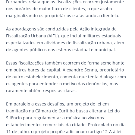
Fernandes relata que as fiscalizações ocorrem justamente
nos horários de maior fluxo de clientes, o que acaba
marginalizando os proprietários e afastando a clientela.
As abordagens são conduzidas pela Ação Integrada de
Fiscalização Urbana (AIFU), que inclui militares estaduais
especializados em atividades de fiscalização urbana, além
de agentes públicos das esferas estadual e municipal.
Essas fiscalizações também ocorrem de forma semelhante
em outros bares da capital. Alexandre Senna, proprietário
de outro estabelecimento, comenta que tenta dialogar com
os agentes para entender o motivo das denúncias, mas
raramente obtém respostas claras.
Em paralelo a esses desafios, um projeto de lei em
tramitação na Câmara de Curitiba busca alterar a Lei do
Silêncio para regulamentar a música ao vivo nos
estabelecimentos comerciais da cidade. Protocolado no dia
11 de julho, o projeto propõe adicionar o artigo 12-A à lei