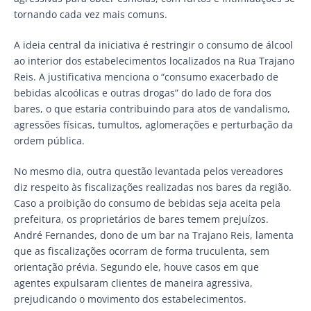
tornando cada vez mais comuns.
A ideia central da iniciativa é restringir o consumo de álcool
ao interior dos estabelecimentos localizados na Rua Trajano
Reis. A justificativa menciona o “consumo exacerbado de
bebidas alcoólicas e outras drogas” do lado de fora dos
bares, o que estaria contribuindo para atos de vandalismo,
agressões físicas, tumultos, aglomerações e perturbação da
ordem pública.
No mesmo dia, outra questão levantada pelos vereadores
diz respeito às fiscalizações realizadas nos bares da região.
Caso a proibição do consumo de bebidas seja aceita pela
prefeitura, os proprietários de bares temem prejuízos.
André Fernandes, dono de um bar na Trajano Reis, lamenta
que as fiscalizações ocorram de forma truculenta, sem
orientação prévia. Segundo ele, houve casos em que
agentes expulsaram clientes de maneira agressiva,
prejudicando o movimento dos estabelecimentos.