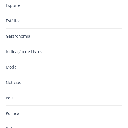
Esporte
Estética
Gastronomia
Indicação de Livros
Moda
Notícias
Pets
Política