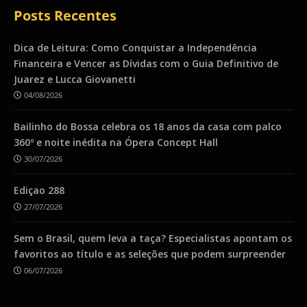
Posts Recentes
Dica de Leitura: Como Conquistar a Independência
Financeira e Vencer as Dívidas com o Guia Definitivo de
Juarez e Lucca Giovanetti
04/08/2026
Bailinho do Bossa celebra os 18 anos da casa com palco
360º e noite inédita na Ópera Concept Hall
30/07/2026
Ediçao 288
27/07/2026
Sem o Brasil, quem leva a taça? Especialistas apontam os
favoritos ao título e as seleções que podem surpreender
06/07/2026