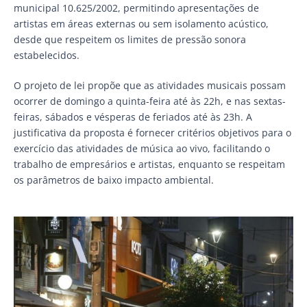
municipal 10.625/2002, permitindo apresentações de
artistas em áreas externas ou sem isolamento acústico,
desde que respeitem os limites de pressão sonora
estabelecidos.
O projeto de lei propõe que as atividades musicais possam
ocorrer de domingo a quinta-feira até às 22h, e nas sextas-
feiras, sábados e vésperas de feriados até às 23h. A
justificativa da proposta é fornecer critérios objetivos para o
exercício das atividades de música ao vivo, facilitando o
trabalho de empresários e artistas, enquanto se respeitam
os parâmetros de baixo impacto ambiental.