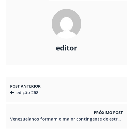
editor
POST ANTERIOR
edição 268
PRÓXIMO POST
Venezuelanos formam o maior contingente de estrangeiros no Brasil.