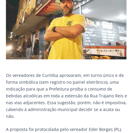
Os vereadores de Curitiba aprovaram, em turno único e de
forma simbólica (sem registro no painel eletrônico), uma
indicação para que a Prefeitura proíba o consumo de
bebidas alcoólicas em toda a extensão da Rua Trajano Reis e
nas vias adjacentes. Essa sugestão, porém, não é impositiva,
cabendo à administração municipal decidir se a acata ou
não.
A proposta foi protocolada pelo vereador Eder Borges (PL),