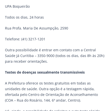
UPA Boqueirão
Todos os dias, 24 horas
Rua Profa. Maria De Assumpção, 2590
Telefone: (41) 3217-1201
Outra possibilidade é entrar em contato com a Central
Saúde Já Curitiba – 3350-9000 (todos os dias, das 8h às 20h)
para receber orientações.
Testes de doenças sexualmente transmissíveis
A Prefeitura oferece os testes gratuitos em todas as
unidades de saúde. Outra opção é a testagem rápida,
ofertada pelo Centro de Orientação de Aconselhamento
(COA – Rua do Rosário, 144, 6º andar, Centro).