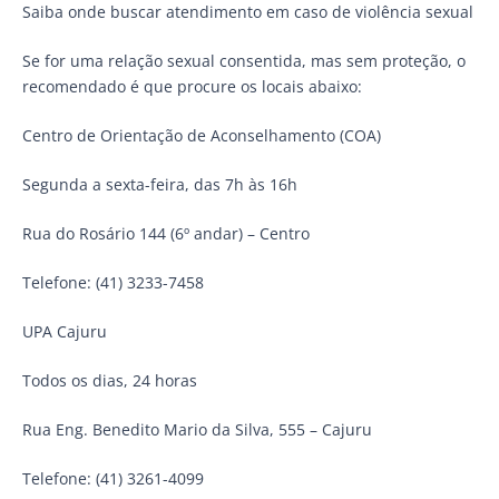
Saiba onde buscar atendimento em caso de violência sexual
Se for uma relação sexual consentida, mas sem proteção, o
recomendado é que procure os locais abaixo:
Centro de Orientação de Aconselhamento (COA)
Segunda a sexta-feira, das 7h às 16h
Rua do Rosário 144 (6º andar) – Centro
Telefone: (41) 3233-7458
UPA Cajuru
Todos os dias, 24 horas
Rua Eng. Benedito Mario da Silva, 555 – Cajuru
Telefone: (41) 3261-4099