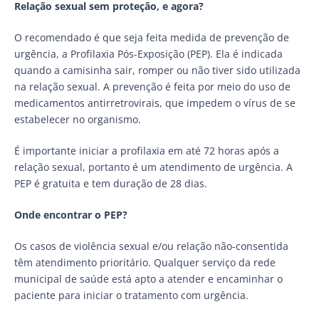
Relação sexual sem proteção, e agora?
O recomendado é que seja feita medida de prevenção de
urgência, a Profilaxia Pós-Exposição (PEP). Ela é indicada
quando a camisinha sair, romper ou não tiver sido utilizada
na relação sexual. A prevenção é feita por meio do uso de
medicamentos antirretrovirais, que impedem o vírus de se
estabelecer no organismo.
É importante iniciar a profilaxia em até 72 horas após a
relação sexual, portanto é um atendimento de urgência. A
PEP é gratuita e tem duração de 28 dias.
Onde encontrar o PEP?
Os casos de violência sexual e/ou relação não-consentida
têm atendimento prioritário. Qualquer serviço da rede
municipal de saúde está apto a atender e encaminhar o
paciente para iniciar o tratamento com urgência.