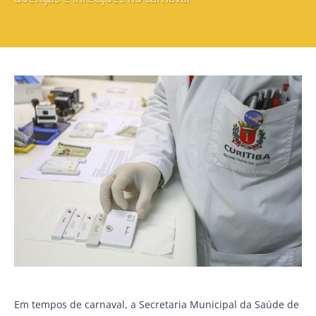
Em tempos de carnaval, a Secretaria Municipal da Saúde de