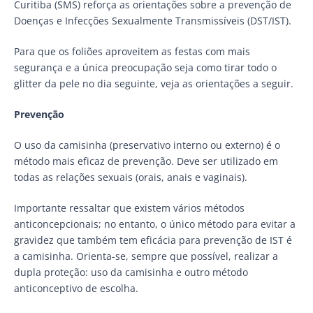
Curitiba (SMS) reforça as orientações sobre a prevenção de
Doenças e Infecções Sexualmente Transmissíveis (DST/IST).
Para que os foliões aproveitem as festas com mais
segurança e a única preocupação seja como tirar todo o
glitter da pele no dia seguinte, veja as orientações a seguir.
Prevenção
O uso da camisinha (preservativo interno ou externo) é o
método mais eficaz de prevenção. Deve ser utilizado em
todas as relações sexuais (orais, anais e vaginais).
Importante ressaltar que existem vários métodos
anticoncepcionais; no entanto, o único método para evitar a
gravidez que também tem eficácia para prevenção de IST é
a camisinha. Orienta-se, sempre que possível, realizar a
dupla proteção: uso da camisinha e outro método
anticonceptivo de escolha.