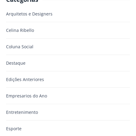
Arquitetos e Designers
Celina Ribello
Coluna Social
Destaque
Edições Anteriores
Empresarios do Ano
Entretenimento
Esporte