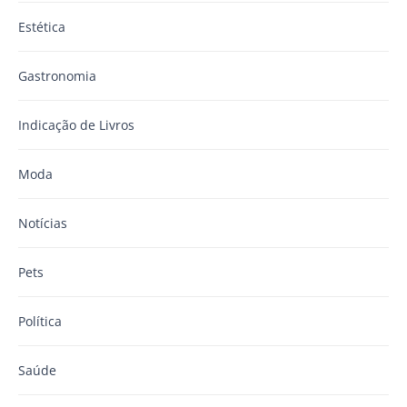
Estética
Gastronomia
Indicação de Livros
Moda
Notícias
Pets
Política
Saúde