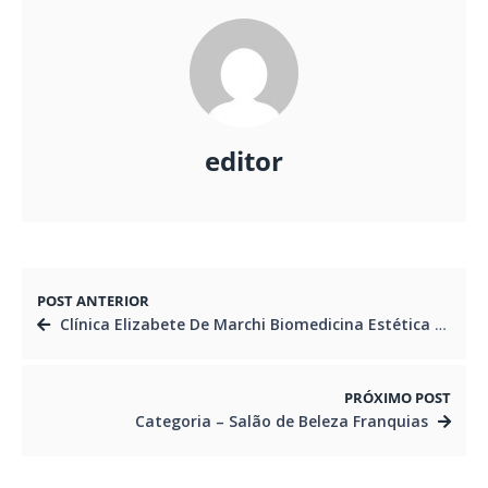
editor
POST ANTERIOR
Clínica Elizabete De Marchi Biomedicina Estética Avançada
PRÓXIMO POST
Categoria – Salão de Beleza Franquias