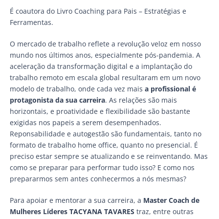
É coautora do Livro Coaching para Pais – Estratégias e
Ferramentas.
O mercado de trabalho reflete a revolução veloz em nosso
mundo nos últimos anos, especialmente pós-pandemia. A
aceleração da transformação digital e a implantação do
trabalho remoto em escala global resultaram em um novo
modelo de trabalho, onde cada vez mais
a profissional é
protagonista da sua carreira
. As relações são mais
horizontais, e proatividade e flexibilidade são bastante
exigidas nos papeis a serem desempenhados.
Reponsabilidade e autogestão são fundamentais, tanto no
formato de trabalho home office, quanto no presencial. É
preciso estar sempre se atualizando e se reinventando. Mas
como se preparar para performar tudo isso? E como nos
prepararmos sem antes conhecermos a nós mesmas?
Para apoiar e mentorar a sua carreira, a
Master Coach de
Mulheres Líderes TACYANA TAVARES
traz, entre outras