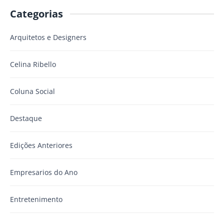
Categorias
Arquitetos e Designers
Celina Ribello
Coluna Social
Destaque
Edições Anteriores
Empresarios do Ano
Entretenimento