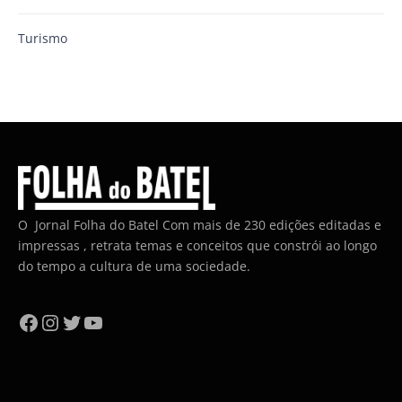
Turismo
O Jornal Folha do Batel Com mais de 230 edições editadas e
impressas , retrata temas e conceitos que constrói ao longo
do tempo a cultura de uma sociedade.
Facebook
Instagram
Twitter
YouTube