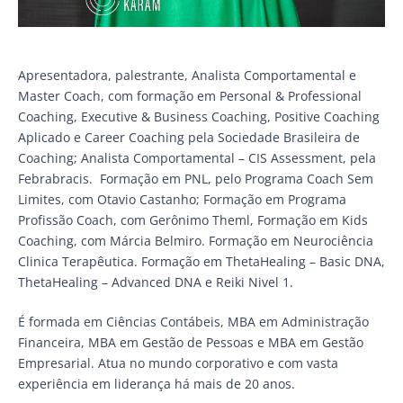
Apresentadora, palestrante, Analista Comportamental e
Master Coach, com formação em Personal & Professional
Coaching, Executive & Business Coaching, Positive Coaching
Aplicado e Career Coaching pela Sociedade Brasileira de
Coaching; Analista Comportamental – CIS Assessment, pela
Febrabracis. Formação em PNL, pelo Programa Coach Sem
Limites, com Otavio Castanho; Formação em Programa
Profissão Coach, com Gerônimo Theml, Formação em Kids
Coaching, com Márcia Belmiro. Formação em Neurociência
Clinica Terapêutica. Formação em ThetaHealing – Basic DNA,
ThetaHealing – Advanced DNA e Reiki Nivel 1.
É formada em Ciências Contábeis, MBA em Administração
Financeira, MBA em Gestão de Pessoas e MBA em Gestão
Empresarial. Atua no mundo corporativo e com vasta
experiência em liderança há mais de 20 anos.