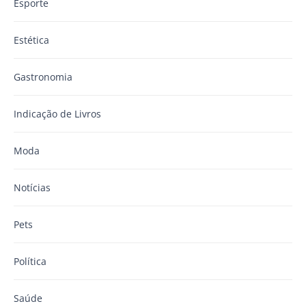
Esporte
Estética
Gastronomia
Indicação de Livros
Moda
Notícias
Pets
Política
Saúde