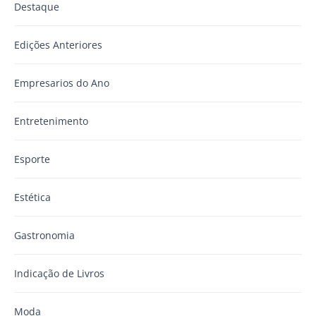
Destaque
Edições Anteriores
Empresarios do Ano
Entretenimento
Esporte
Estética
Gastronomia
Indicação de Livros
Moda