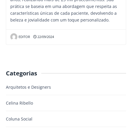
prática se baseia em uma abordagem que respeita as
características únicas de cada paciente, devolvendo a
beleza e jovialidade com um toque personalizado.
EDITOR
22/09/2024
Categorias
Arquitetos e Designers
Celina Ribello
Coluna Social