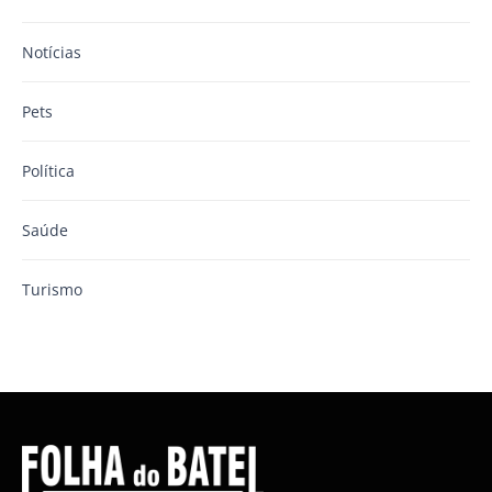
Notícias
Pets
Política
Saúde
Turismo