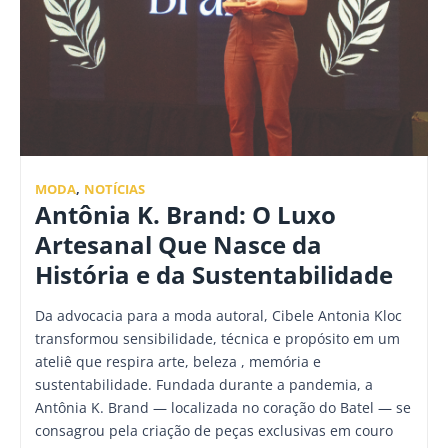
MODA
,
NOTÍCIAS
Antônia K. Brand: O Luxo
Artesanal Que Nasce da
História e da Sustentabilidade
Da advocacia para a moda autoral, Cibele Antonia Kloc
transformou sensibilidade, técnica e propósito em um
ateliê que respira arte, beleza , memória e
sustentabilidade. Fundada durante a pandemia, a
Antônia K. Brand — localizada no coração do Batel — se
consagrou pela criação de peças exclusivas em couro