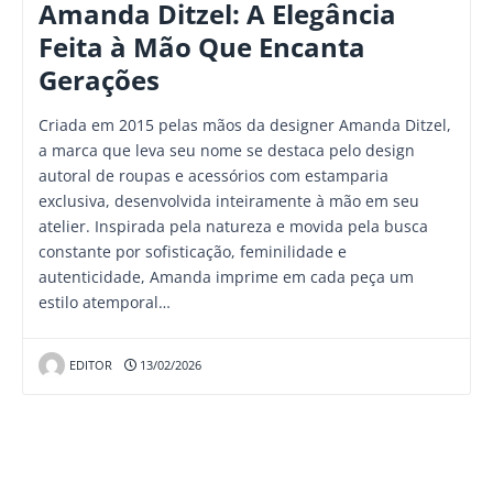
Amanda Ditzel: A Elegância
Feita à Mão Que Encanta
Gerações
Criada em 2015 pelas mãos da designer Amanda Ditzel,
a marca que leva seu nome se destaca pelo design
autoral de roupas e acessórios com estamparia
exclusiva, desenvolvida inteiramente à mão em seu
atelier. Inspirada pela natureza e movida pela busca
constante por sofisticação, feminilidade e
autenticidade, Amanda imprime em cada peça um
estilo atemporal…
EDITOR
13/02/2026