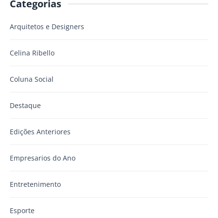
Categorias
Arquitetos e Designers
Celina Ribello
Coluna Social
Destaque
Edições Anteriores
Empresarios do Ano
Entretenimento
Esporte