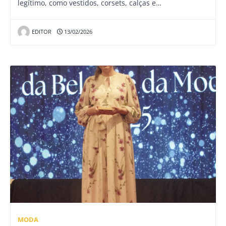
legítimo, como vestidos, corsets, calças e…
EDITOR
13/02/2026
MODA