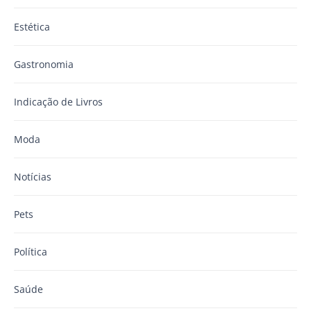
Estética
Gastronomia
Indicação de Livros
Moda
Notícias
Pets
Política
Saúde