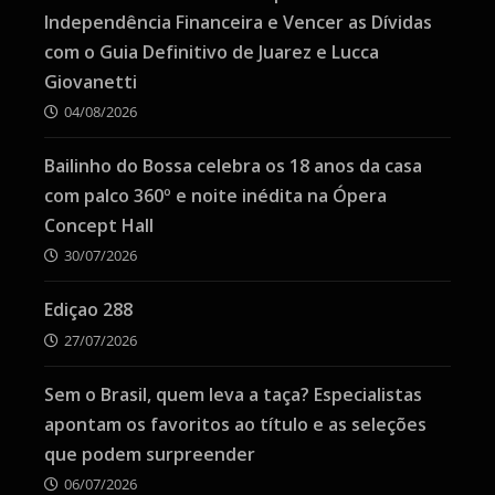
Independência Financeira e Vencer as Dívidas
com o Guia Definitivo de Juarez e Lucca
Giovanetti
04/08/2026
Bailinho do Bossa celebra os 18 anos da casa
com palco 360º e noite inédita na Ópera
Concept Hall
30/07/2026
Ediçao 288
27/07/2026
Sem o Brasil, quem leva a taça? Especialistas
apontam os favoritos ao título e as seleções
que podem surpreender
06/07/2026