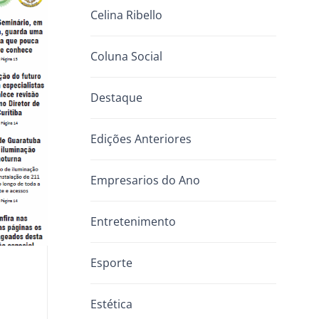
Celina Ribello
Coluna Social
Destaque
Edições Anteriores
Empresarios do Ano
Entretenimento
Esporte
Estética