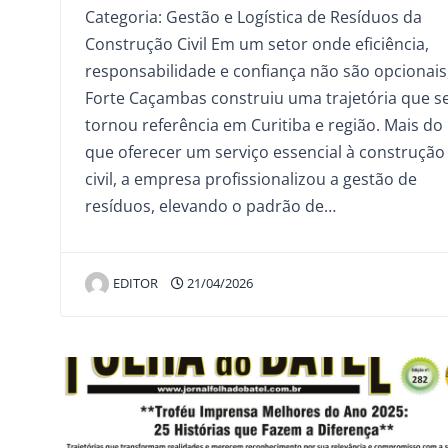
Categoria: Gestão e Logística de Resíduos da
Construção Civil Em um setor onde eficiência,
responsabilidade e confiança não são opcionais
Forte Caçambas construiu uma trajetória que s
tornou referência em Curitiba e região. Mais do
que oferecer um serviço essencial à construção
civil, a empresa profissionalizou a gestão de
resíduos, elevando o padrão de…
EDITOR
21/04/2026