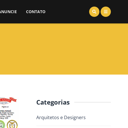
ANUNCIE
CONTATO
Categorias
Arquitetos e Designers