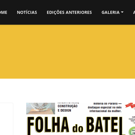
OME
NOTÍCIAS
EDIÇÕES ANTERIORES
GALERIA