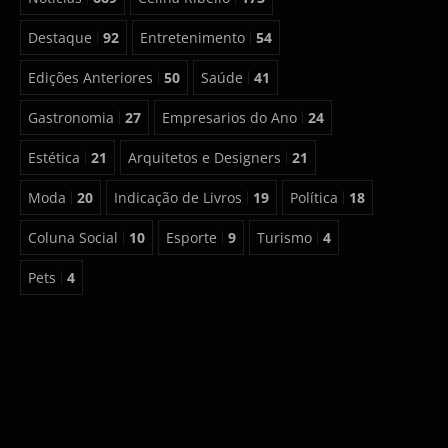
Destaque
92
Entretenimento
54
Edições Anteriores
50
Saúde
41
Gastronomia
27
Empresarios do Ano
24
Estética
21
Arquitetos e Designers
21
Moda
20
Indicação de Livros
19
Política
18
Coluna Social
10
Esporte
9
Turismo
4
Pets
4