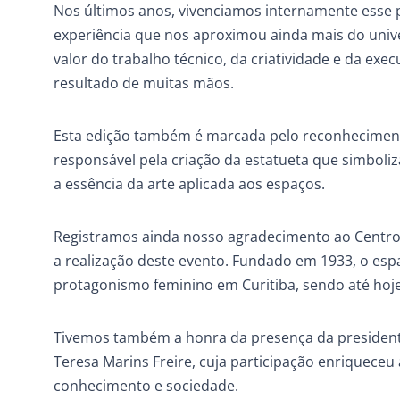
Nos últimos anos, vivenciamos internamente esse 
experiência que nos aproximou ainda mais do univ
valor do trabalho técnico, da criatividade e da exe
resultado de muitas mãos.
Esta edição também é marcada pelo reconhecimento
responsável pela criação da estatueta que simbol
a essência da arte aplicada aos espaços.
Registramos ainda nosso agradecimento ao Centro 
a realização deste evento. Fundado em 1933, o esp
protagonismo feminino em Curitiba, sendo até hoje
Tivemos também a honra da presença da presidente 
Teresa Marins Freire, cuja participação enriqueceu 
conhecimento e sociedade.