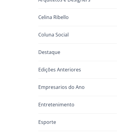
Celina Ribello
Coluna Social
Destaque
Edições Anteriores
Empresarios do Ano
Entretenimento
Esporte