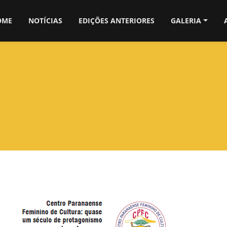
OME
NOTÍCIAS
EDIÇÕES ANTERIORES
GALERIA