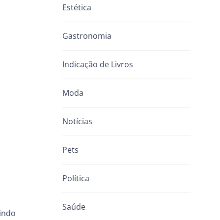
Estética
Gastronomia
Indicação de Livros
Moda
Notícias
Pets
Política
Saúde
rindo