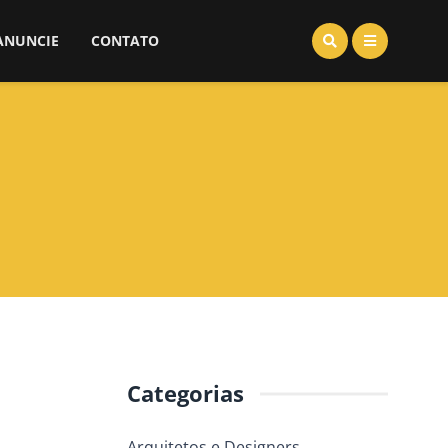
ANUNCIE
CONTATO
Categorias
Arquitetos e Designers