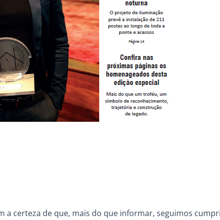
om a certeza de que, mais do que informar, seguimos cump