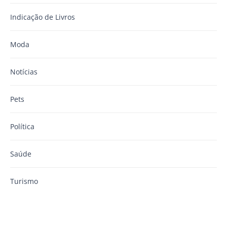
Indicação de Livros
Moda
Notícias
Pets
Política
Saúde
Turismo