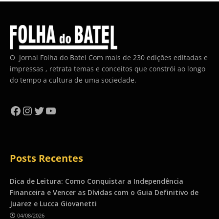
O Jornal Folha do Batel Com mais de 230 edições editadas e
impressas , retrata temas e conceitos que constrói ao longo
do tempo a cultura de uma sociedade.
Facebook
Instagram
Twitter
YouTube
Posts Recentes
Dica de Leitura: Como Conquistar a Independência
Financeira e Vencer as Dívidas com o Guia Definitivo de
Juarez e Lucca Giovanetti
04/08/2026