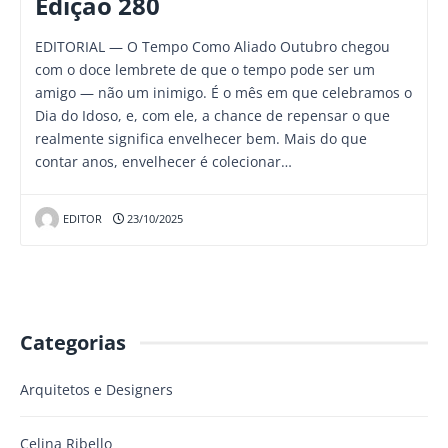
Edição 280
EDITORIAL — O Tempo Como Aliado Outubro chegou
com o doce lembrete de que o tempo pode ser um
amigo — não um inimigo. É o mês em que celebramos o
Dia do Idoso, e, com ele, a chance de repensar o que
realmente significa envelhecer bem. Mais do que
contar anos, envelhecer é colecionar…
EDITOR
23/10/2025
Categorias
Arquitetos e Designers
Celina Ribello