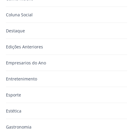
Coluna Social
Destaque
Edições Anteriores
Empresarios do Ano
Entretenimento
Esporte
Estética
Gastronomia