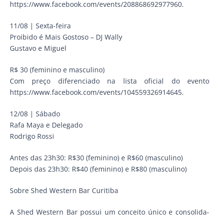
https://www.facebook.com/events/208868692977960.
11/08 | Sexta-feira
Proibido é Mais Gostoso – DJ Wally
Gustavo e Miguel
R$ 30 (feminino e masculino)
Com preço diferenciado na lista oficial do evento
https://www.facebook.com/events/104559326914645.
12/08 | Sábado
Rafa Maya e Delegado
Rodrigo Rossi
Antes das 23h30: R$30 (feminino) e R$60 (masculino)
Depois das 23h30: R$40 (feminino) e R$80 (masculino)
Sobre Shed Western Bar Curitiba
A Shed Western Bar possui um conceito único e consolida-