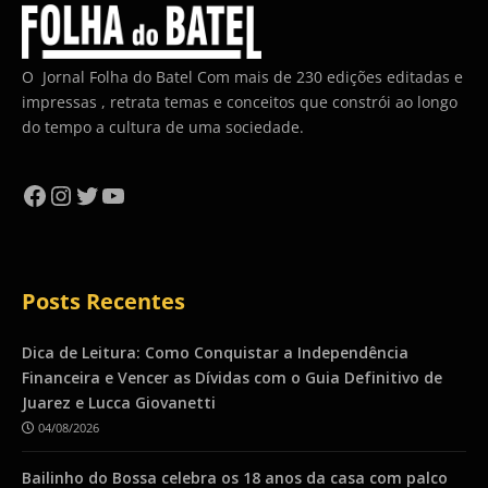
O Jornal Folha do Batel Com mais de 230 edições editadas e
impressas , retrata temas e conceitos que constrói ao longo
do tempo a cultura de uma sociedade.
Facebook
Instagram
Twitter
YouTube
Posts Recentes
Dica de Leitura: Como Conquistar a Independência
Financeira e Vencer as Dívidas com o Guia Definitivo de
Juarez e Lucca Giovanetti
04/08/2026
Bailinho do Bossa celebra os 18 anos da casa com palco