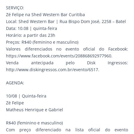
SERVIÇO:
Zé Felipe na Shed Western Bar Curitiba
Local: Shed Western Bar | Rua Bispo Dom José, 2258 – Batel
Data: 10.08 | quinta-feira
Horário: a partir das 23h
Preços: R$40 (feminino e masculino)
Valores diferenciados no evento oficial do Facebook:
https://www.facebook.com/events/208868692977960.
Venda antecipada pelo Disk Ingressos:
http://www.diskingressos.com.br/evento/6517.
AGENDA:
10/08 | Quinta-feira
Zé Felipe
Matheus Henrique e Gabriel
R$40 (feminino e masculino)
Com preço diferenciado na lista oficial do evento