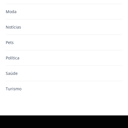
Moda
Notícias
Pets
Política
Saúde
Turismo