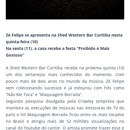
Zé Felipe se apresenta na Shed Western Bar Curitiba nesta
quinta-feira (10)
Na sexta (11), a casa recebe a festa “Proibido é Mais
Gostoso”
A Shed Western Bar Curitiba recebe na próxima quinta (10)
um dos sertanejos mais conhecidos do momento. Com
pouco mais de dois anos no mundo da música, Zé Felipe
vem colecionando sucessos e já estourou com hits como
“Não Me Toca” e “Maquiagem Borrada”.
Segundo pesquisa divulgada pela Crowley (empresa que
monitora as execuções de músicas nas emissoras de TV do
país) o hit Maquiagem Borrada ficou entre os mais tocados
no Brasil e atingiu mais de 52 milhões visualizações no
canal do Youtube do cantor. O artista promete trazer esse e