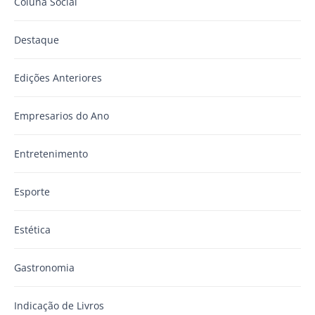
Coluna Social
Destaque
Edições Anteriores
Empresarios do Ano
Entretenimento
Esporte
Estética
Gastronomia
Indicação de Livros