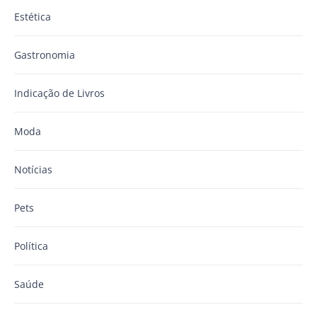
Estética
Gastronomia
Indicação de Livros
Moda
Notícias
Pets
Política
Saúde