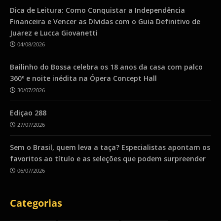
Dica de Leitura: Como Conquistar a Independência
Financeira e Vencer as Dívidas com o Guia Definitivo de
Juarez e Lucca Giovanetti
04/08/2026
Bailinho do Bossa celebra os 18 anos da casa com palco
360º e noite inédita na Ópera Concept Hall
30/07/2026
Ediçao 288
27/07/2026
Sem o Brasil, quem leva a taça? Especialistas apontam os
favoritos ao título e as seleções que podem surpreender
06/07/2026
Categorias