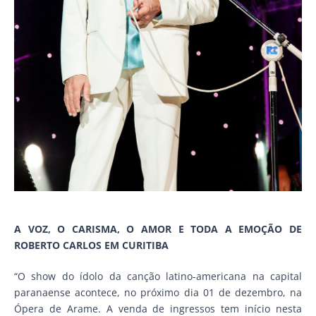
A VOZ, O CARISMA, O AMOR E TODA A EMOÇÃO DE
ROBERTO CARLOS EM CURITIBA
“O show do ídolo da canção latino-americana na capital
paranaense acontece, no próximo dia 01 de dezembro, na
Ópera de Arame. A venda de ingressos tem início nesta