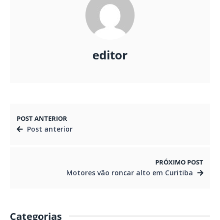
editor
POST ANTERIOR
Post anterior
PRÓXIMO POST
Motores vão roncar alto em Curitiba
Categorias