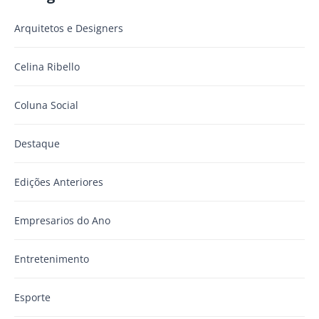
Arquitetos e Designers
Celina Ribello
Coluna Social
Destaque
Edições Anteriores
Empresarios do Ano
Entretenimento
Esporte