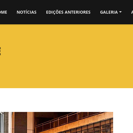
OME
NOTÍCIAS
EDIÇÕES ANTERIORES
GALERIA
E