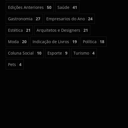
Edições Anteriores
50
Saúde
41
Gastronomia
27
Empresarios do Ano
24
Estética
21
Arquitetos e Designers
21
Moda
20
Indicação de Livros
19
Política
18
Coluna Social
10
Esporte
9
Turismo
4
Pets
4