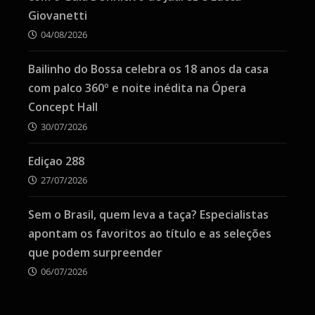
Giovanetti
04/08/2026
Bailinho do Bossa celebra os 18 anos da casa
com palco 360º e noite inédita na Ópera
Concept Hall
30/07/2026
Ediçao 288
27/07/2026
Sem o Brasil, quem leva a taça? Especialistas
apontam os favoritos ao título e as seleções
que podem surpreender
06/07/2026