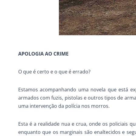
APOLOGIA AO CRIME
O que é certo e o que é errado?
Estamos acompanhando uma novela que está expo
armados com fuzis, pistolas e outros tipos de ar
uma intervenção da polícia nos morros.
Esta é a realidade nua e crua, onde os policiais 
enquanto que os marginais são enaltecidos e segu