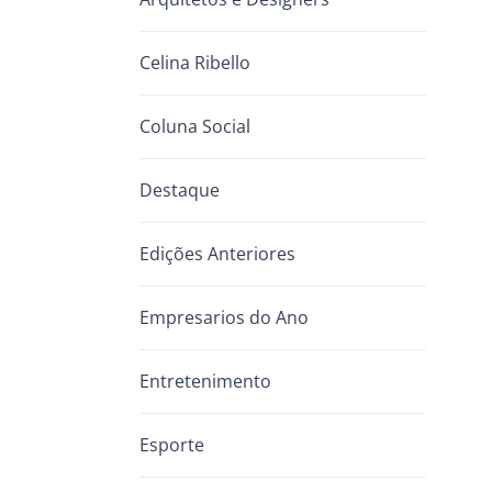
Celina Ribello
Coluna Social
Destaque
Edições Anteriores
Empresarios do Ano
Entretenimento
Esporte