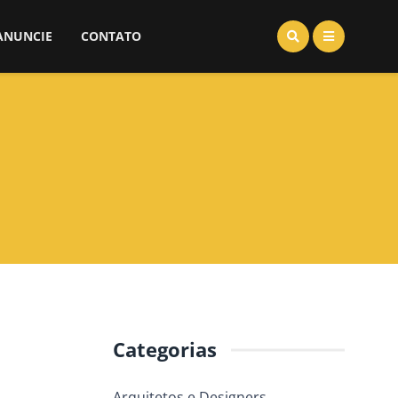
ANUNCIE
CONTATO
Categorias
Arquitetos e Designers