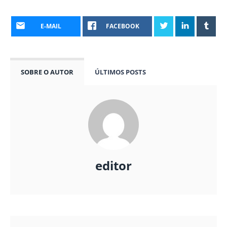
E-MAIL
FACEBOOK
SOBRE O AUTOR
ÚLTIMOS POSTS
editor