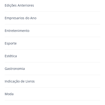
Edições Anteriores
Empresarios do Ano
Entretenimento
Esporte
Estética
Gastronomia
Indicação de Livros
Moda