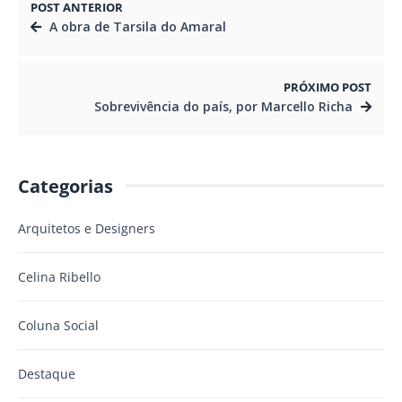
POST ANTERIOR
A obra de Tarsila do Amaral
PRÓXIMO POST
Sobrevivência do país, por Marcello Richa
Categorias
Arquitetos e Designers
Celina Ribello
Coluna Social
Destaque