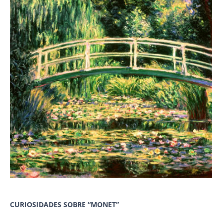
CURIOSIDADES SOBRE “MONET”