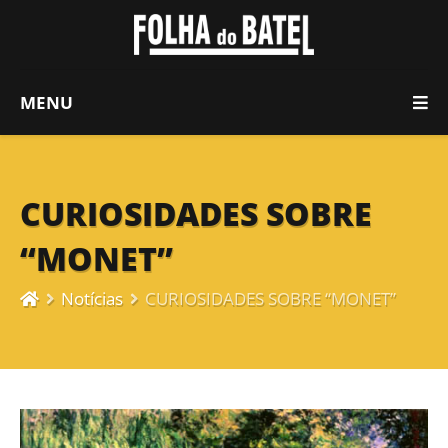
MENU
CURIOSIDADES SOBRE
“MONET”
Notícias
CURIOSIDADES SOBRE “MONET”